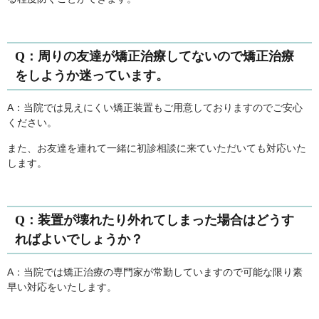
Q：周りの友達が矯正治療してないので矯正治療
をしようか迷っています。
A：当院では見えにくい矯正装置もご用意しておりますのでご安心
ください。
また、お友達を連れて一緒に初診相談に来ていただいても対応いた
します。
Q：装置が壊れたり外れてしまった場合はどうす
ればよいでしょうか？
A：当院では矯正治療の専門家が常勤していますので可能な限り素
早い対応をいたします。