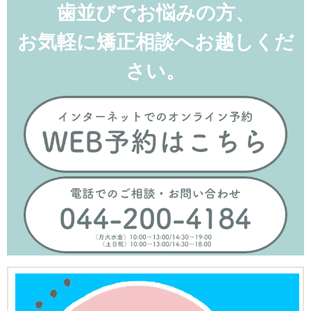
歯並びでお悩みの方、
お気軽に矯正相談へお越しくだ
さい。