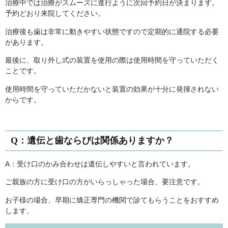
治療中では治療がスムーズに進行ように次回予約日が決まります。
予約どおり来院してください。
治療後も歯は非常に動きやすい状態ですので定期的に通院する必要
があります。
最後に、取り外し式の装置を使用の際は使用時間を守っていただく
ことです。
使用時間を守っていただかないと装置の効果が十分に発揮されない
からです。
Q：遺伝と歯ならびは関係ありますか？
A：受け口のかみ合わせは遺伝しやすいと言われています。
ご親族の方に受け口の方がいらっしゃった場合、要注意です。
お子様の場合、早期に矯正専門の機関で診てもらうことをおすすめ
します。