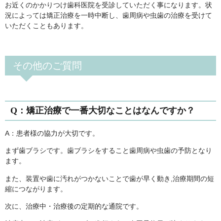
お近くのかかりつけ歯科医院を受診していただく事になります。状
況によっては矯正治療を一時中断し、歯周病や虫歯の治療を受けて
いただくこともあります。
その他のご質問
Q：矯正治療で一番大切なことはなんですか？
A：患者様の協力が大切です。
まず歯ブラシです。歯ブラシをすること歯周病や虫歯の予防となり
ます。
また、装置や歯に汚れがつかないことで歯が早く動き,治療期間の短
縮につながります。
次に、治療中・治療後の定期的な通院です。