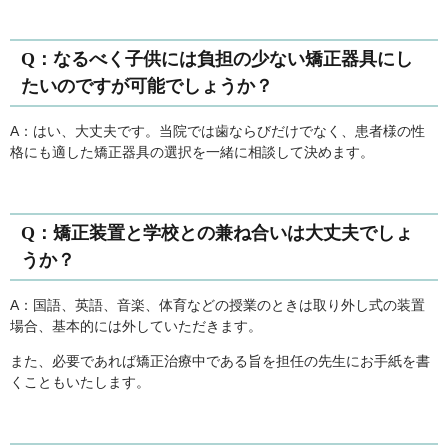
Q：なるべく子供には負担の少ない矯正器具にし
たいのですが可能でしょうか？
A：はい、大丈夫です。当院では歯ならびだけでなく、患者様の性
格にも適した矯正器具の選択を一緒に相談して決めます。
Q：矯正装置と学校との兼ね合いは大丈夫でしょ
うか？
A：国語、英語、音楽、体育などの授業のときは取り外し式の装置
場合、基本的には外していただきます。
また、必要であれば矯正治療中である旨を担任の先生にお手紙を書
くこともいたします。