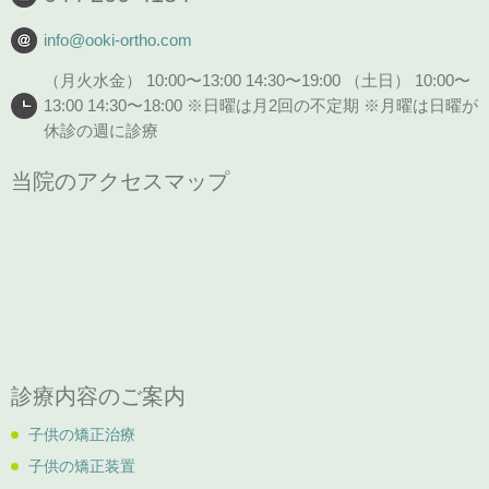
info@ooki-ortho.com
（月火水金） 10:00〜13:00 14:30〜19:00 （土日） 10:00〜
13:00 14:30〜18:00 ※日曜は月2回の不定期 ※月曜は日曜が
休診の週に診療
当院のアクセスマップ
診療内容のご案内
子供の矯正治療
子供の矯正装置