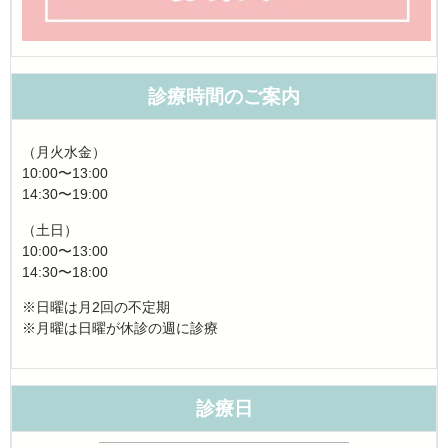
診療時間のご案内
（月火水金）
10:00〜13:00
14:30〜19:00
（土日）
10:00〜13:00
14:30〜18:00
※日曜は月2回の不定期
※月曜は日曜が休診の週に診療
診療日