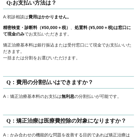
Q:お支払い方法は？
A:初診相談は
費用はかかりません。
精密検査・診断料（¥50,000＋税）
、
処置料 (¥5,000＋税)は窓口に
て現金のみ
でお支払いただきます。
矯正治療基本料は銀行振込または受付窓口にて現金でお支払いいた
だきます。
一括または分割をお選びいただけます。
Q：費用の分割払いはできますか？
A：矯正治療基本料のお支払は
無利息
の分割払いが可能です。
Q：矯正治療は医療費控除の対象になりますか？
A：かみ合わせの機能的な問題を改善する目的であれば矯正治療は