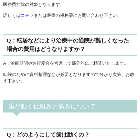
医療費控除の対象となります。
詳しくは
コチラ
または最寄の税務署にお問い合わせ下さい。
Q：転居などにより治療中の通院が難しくなった
場合の費用はどうなりますか？
A：治療期間や進行度合を考慮して部分的にご精算いたします。
転院のために資料整理などが必要となりますので分かり次第、お教
え下さい。
歯が動く仕組みと痛みについて
Q：どのようにして歯は動くの？