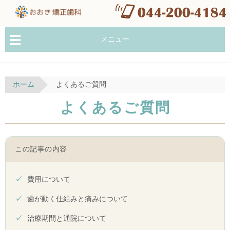
メニュー
ホーム
よくあるご質問
よくあるご質問
この記事の内容
費用について
歯が動く仕組みと痛みについて
治療期間と通院について