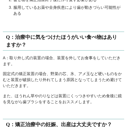
服用しているお薬や全身疾患により歯が動きづらい可能性が
ある
Q：治療中に気をつけたほうがいい食べ物はあり
ますか？
A：取り外し式の装置の場合、装置を外してお食事をしていただき
ます。
固定式の矯正装置の場合、野菜の芯、氷、アメ玉など硬いものをか
むと装置が破損したり外れてしまう原因となってしまうため避けて
いただきます。
また、ほうれん草やのりなどは装置にくっつきやすいため食後に鏡
を見ながら歯ブラシをすることをおススメします。
Q：矯正治療中の妊娠、出産は大丈夫ですか？