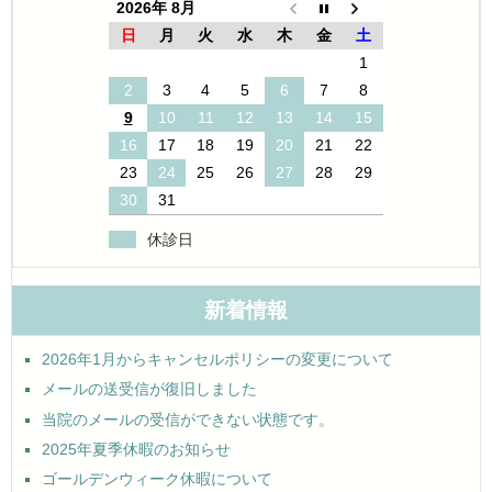
2026年 8月
日
月
火
水
木
金
土
1
2
3
4
5
6
7
8
9
10
11
12
13
14
15
16
17
18
19
20
21
22
23
24
25
26
27
28
29
30
31
休診日
新着情報
2026年1月からキャンセルポリシーの変更について
メールの送受信が復旧しました
当院のメールの受信ができない状態です。
2025年夏季休暇のお知らせ
ゴールデンウィーク休暇について