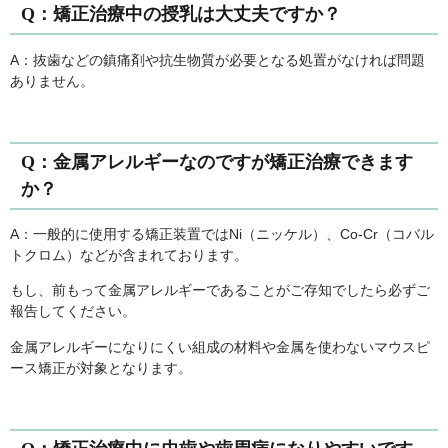
Q：矯正治療中の授乳は大丈夫ですか？
A：抜歯などの鎮痛剤や抗生物質が必要となる処置がなければ問題
ありません。
Q：金属アレルギーなのですが矯正治療できます
か？
A：一般的に使用する矯正装置ではNi（ニッケル）、Co-Cr（コバル
トクロム）などが含まれております。
もし、前もって金属アレルギーであることがご存知でしたら必ずご
報告してください。
金属アレルギーになりにくい組成の材料や金属を使わないマウスピ
ース矯正が対象となります。