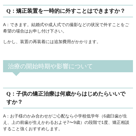
Q：矯正装置を一時的に外すことはできますか？
A：できます。結婚式や成人式での撮影などの状況で外すことをご
希望の場合はお申し付け下さい。
しかし、装置の再装着には追加費用がかかります。
治療の開始時期や影響について
Q：子供の矯正治療は何歳からはじめたらいいで
すか？
A：お子様のかみ合わせがご心配なら小学校低学年（6歳臼歯が生
え、上の前歯が生えかわるおよそ7〜9歳）の段階で1度、矯正相談
すること強くおすすめします。