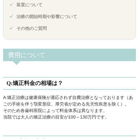
装置について
治療の開始時期や影響について
その他のご質問
費用について
Q:矯正料金の相場は？
A:矯正治療は健康保険が適応されず自費治療となっております（あ
ごの手術を伴う顎変形症、厚労省が定める先天性疾患を除く）。
そのため各歯科医院によって料金体系は異なります。
当院では大人の矯正治療の目安が100～130万円です。