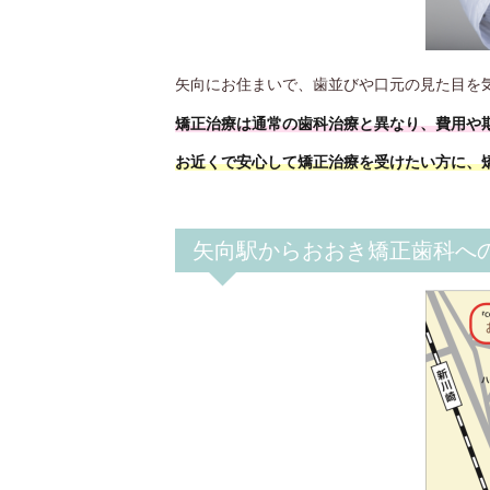
矢向にお住まいで、歯並びや口元の見た目を
矯正治療は通常の歯科治療と異なり、費用や
お近くで安心して矯正治療を受けたい方に、
矢向駅からおおき矯正歯科へ