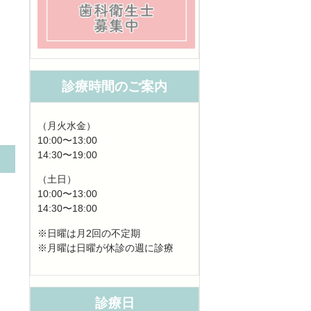
診療時間のご案内
（月火水金）
10:00〜13:00
14:30〜19:00
（土日）
10:00〜13:00
14:30〜18:00
※日曜は月2回の不定期
※月曜は日曜が休診の週に診療
診療日