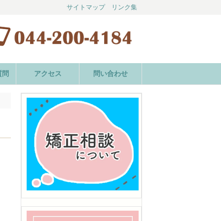
サイトマップ
リンク集
質問
アクセス
問い合わせ