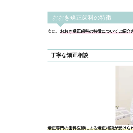
おおき矯正歯科の特徴
次に、
おおき矯正歯科の特徴についてご紹介
丁寧な矯正相談
矯正専門の歯科医師による矯正相談が受けら