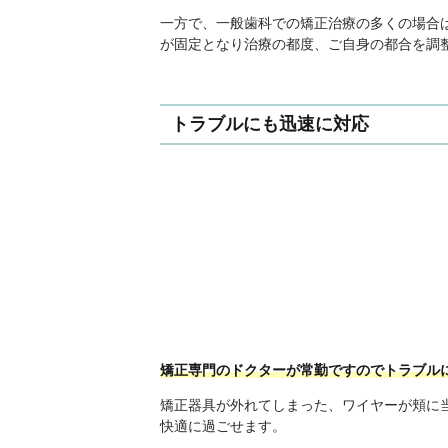
一方で、一般歯科での矯正治療の多くの場合
が固定となり治療の都度、ご自身の都合を調
トラブルにも迅速に対応
矯正専門のドクターが常勤ですのでトラブル
矯正器具が外れてしまった、ワイヤーが頬に
快適に過ごせます。