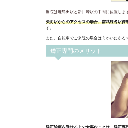
当院は鹿島田駅と新川崎駅の中間に位置しま
矢向駅からのアクセスの場合、南武線各駅停
す。
また、自転車でご来院の場合は向かいにある
矯正専門のメリット
矯正治療を受ける上で大事なことは、矯正専