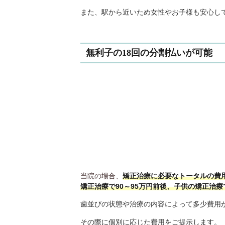
また、駅から近いため女性やお子様も安心し
無利子の18回の分割払いが可能
当院の場合、
矯正治療に必要なトータルの費
矯正治療で90～95万円前後、子供の矯正治療
歯並びの状態や治療の内容によって多少費用
その際に個別に応じた費用をご提示します。