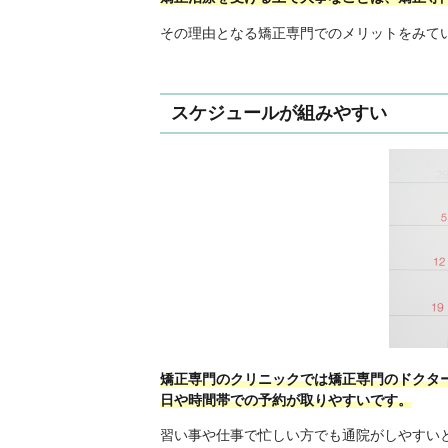
その理由となる矯正専門でのメリットをみて
スケジュールが組みやすい
矯正専門のクリニックでは矯正専門のドクタ
日や時間帯での予約が取りやすいです。
習い事や仕事で忙しい方でも通院がしやすい