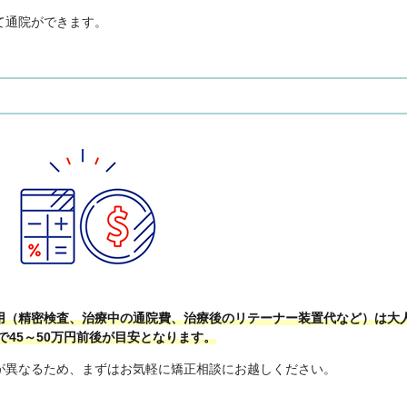
て通院ができます。
用（精密検査、治療中の通院費、治療後のリテーナー装置代など）は大
で45～50万円前後が目安となります。
が異なるため、まずはお気軽に矯正相談にお越しください。