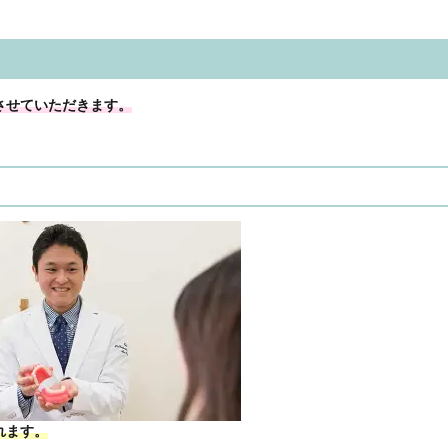
させていただきます。
れます。