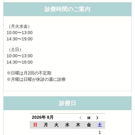
診療時間のご案内
（月火水金）
10:00〜13:00
14:30〜19:00
（土日）
10:00〜13:00
14:30〜18:00
※日曜は月2回の不定期
※月曜は日曜が休診の週に診療
診療日
2026年 8月
日
月
火
水
木
金
土
1