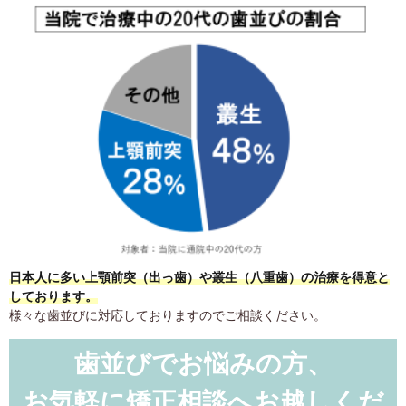
日本人に多い上顎前突（出っ歯）や叢生（八重歯）の治療を得意と
しております。
様々な歯並びに対応しておりますのでご相談ください。
歯並びでお悩みの方、
お気軽に矯正相談へお越しくだ