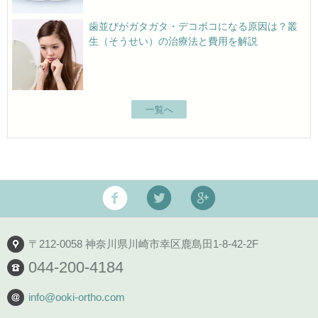
歯並びがガタガタ・デコボコになる原因は？叢
生（そうせい）の治療法と費用を解説
一覧へ
〒212-0058 神奈川県川崎市幸区鹿島田1-8-42-2F
044-200-4184
info@ooki-ortho.com