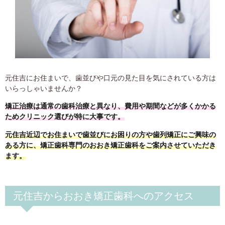
元住吉にお住まいで、歯並びや口元の見た目を気にされている方は
いらっしゃいませんか？
矯正治療は通常の歯科治療と異なり、費用や期間などが多くかかる
ためクリニック選びが特に大事です。
元住吉近辺でお住まいで歯並びにお困りの方や歯列矯正にご興味の
ある方に、矯正歯科専門のおおき矯正歯科をご案内させていただき
ます。
元住吉からおおき矯正歯科へのアクセス