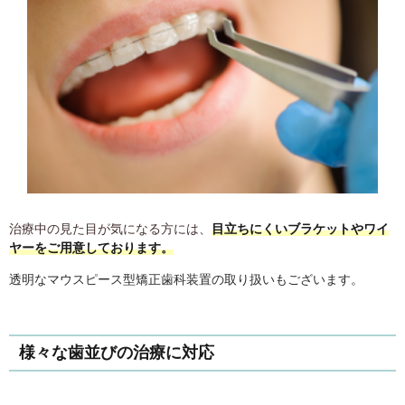
治療中の見た目が気になる方には、
目立ちにくいブラケットやワイ
ヤーをご用意しております。
透明なマウスピース型矯正歯科装置の取り扱いもございます。
様々な歯並びの治療に対応