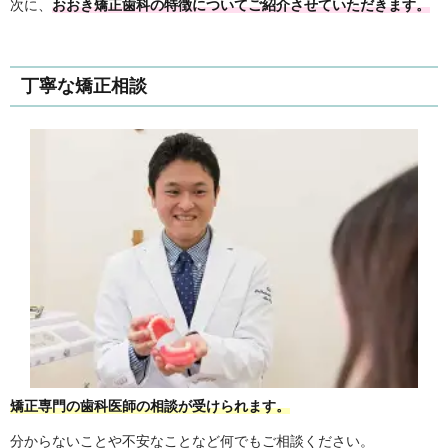
次に、
おおき矯正歯科の特徴についてご紹介させていただきます。
丁寧な矯正相談
矯正専門の歯科医師の相談が受けられます。
分からないことや不安なことなど何でもご相談ください。