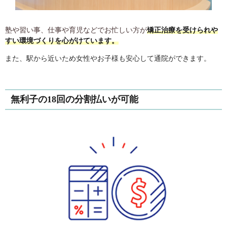
塾や習い事、仕事や育児などでお忙しい方が
矯正治療を受けられや
すい環境づくりを心がけています。
また、駅から近いため女性やお子様も安心して通院ができます。
無利子の18回の分割払いが可能