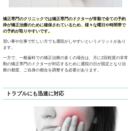
矯正専門のクリニックでは矯正専門のドクターが常勤で全ての予約
枠が矯正治療のために確保されているため、様々な曜日や時間帯で
の予約が取りやすいです。
習い事や仕事で忙しい方でも通院がしやすいというメリットがあり
ます。
一方で、一般歯科での矯正治療の多くの場合は、月に2回程度の非常
勤の矯正専門のドクターが対応するために通院の日が固定となり治
療の都度、ご自身の都合を調整する必要があります。
トラブルにも迅速に対応