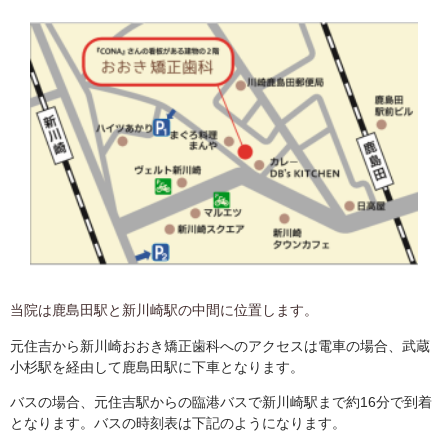
当院は鹿島田駅と新川崎駅の中間に位置します。
元住吉から新川崎おおき矯正歯科へのアクセスは電車の場合、武蔵
小杉駅を経由して鹿島田駅に下車となります。
バスの場合、元住吉駅からの臨港バスで新川崎駅まで約16分で到着
となります。バスの時刻表は下記のようになります。