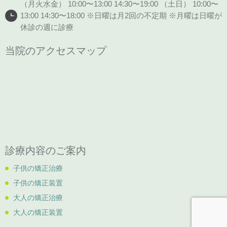
（月火水金） 10:00〜13:00 14:30〜19:00 （土日） 10:00〜
13:00 14:30〜18:00 ※日曜は月2回の不定期 ※月曜は日曜が
休診の週に診療
当院のアクセスマップ
診療内容のご案内
子供の矯正治療
子供の矯正装置
大人の矯正治療
大人の矯正装置