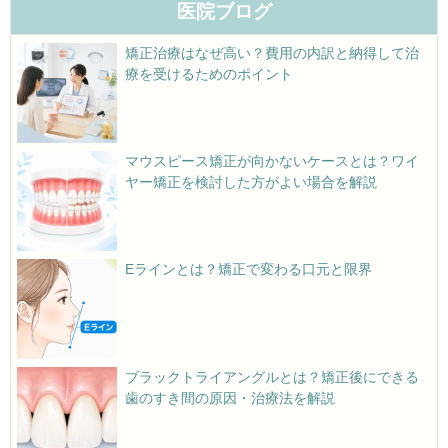
医院ブログ
矯正治療はなぜ高い？費用の内訳と納得して治
療を受けるためのポイント
マウスピース矯正が向かないケースとは？ワイ
ヤー矯正を検討した方がよい場合を解説
Eラインとは？矯正で変わる口元と限界
ブラックトライアングルとは？矯正後にできる
歯のすき間の原因・治療法を解説