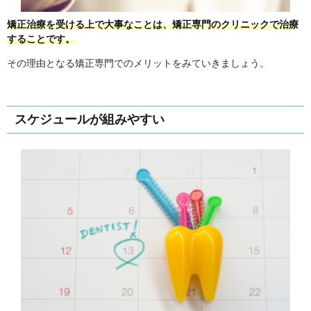
矯正治療を受ける上で大事なことは、矯正専門のクリニックで治療
することです。
その理由となる矯正専門でのメリットをみていきましょう。
スケジュールが組みやすい