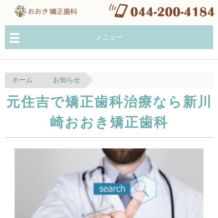
メニュー
ホーム
お知らせ
元住吉で矯正歯科治療なら新川
崎おおき矯正歯科