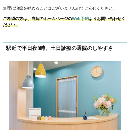
無理に治療を勧めることはございませんのでご安心ください。
ご希望の方は、当院のホームページの
Web予約
よりお問い合わせく
ださい。
駅近で平日夜8時、土日診療の通院のしやすさ