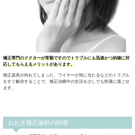
矯正専門のドクターが常勤ですのでトラブルにも迅速かつ的確に対
応してもらえるメリットがあります。
矯正器具が外れてしまった、ワイヤーが頬に当たるなどのトラブル
をすぐ解決することで、矯正治療中の生活を少しでも快適に過ごせ
ます。
おおき矯正歯科の特徴