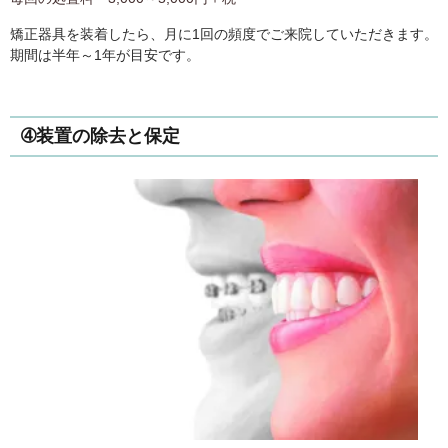
矯正器具を装着したら、月に1回の頻度でご来院していただきます。
期間は半年～1年が目安です。
➃装置の除去と保定