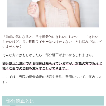
「前歯の気になるところを部分的にきれいにしたい」、「きれいに
したいけど、長い期間ワイヤーはつけたくない」とお悩みではござ
いませんか？
そんな方にはもしかしたら、部分矯正がよいかもしれません。
部分矯正は適応できる症例は限られていますが、対象の方であれば
様々な面での負担を減らすことができます。
ここでは、当院の部分矯正の適応や器具、費用についてご案内しま
す。
部分矯正とは