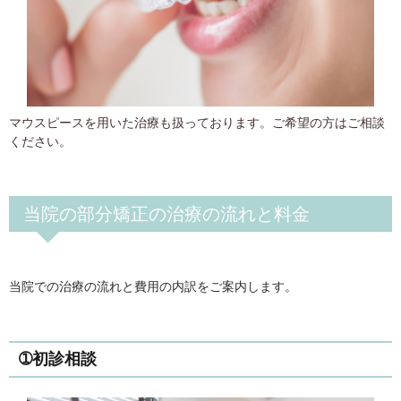
マウスピースを用いた治療も扱っております。ご希望の方はご相談
ください。
当院の部分矯正の治療の流れと料金
当院での治療の流れと費用の内訳をご案内します。
➀初診相談