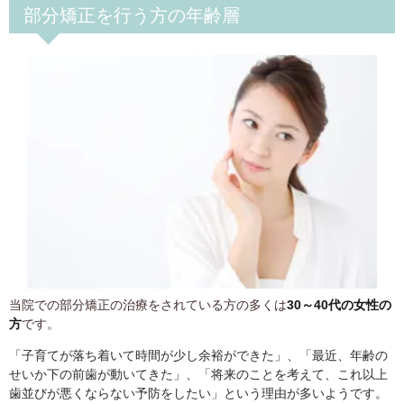
部分矯正を行う方の年齢層
当院での部分矯正の治療をされている方の多くは
30～40代の女性の
方
です。
「子育てが落ち着いて時間が少し余裕ができた」、「最近、年齢の
せいか下の前歯が動いてきた」、「将来のことを考えて、これ以上
歯並びが悪くならない予防をしたい」という理由が多いようです。