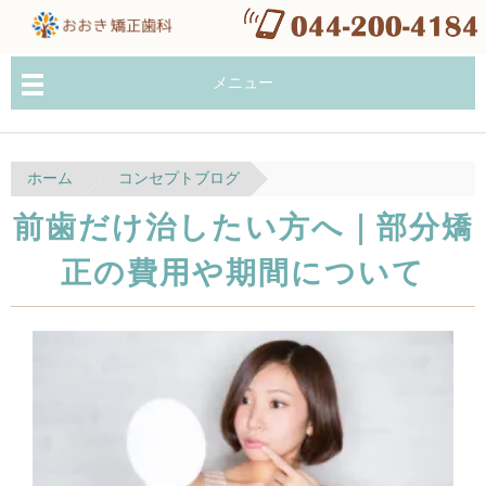
メニュー
ホーム
コンセプトブログ
前歯だけ治したい方へ｜部分矯
正の費用や期間について