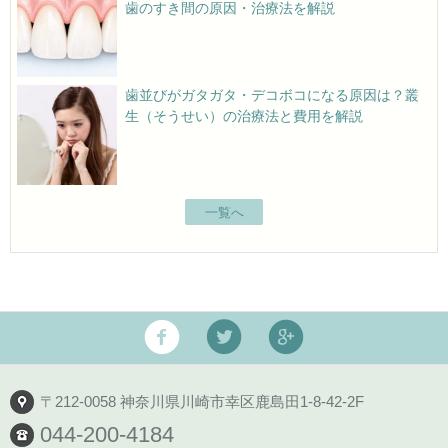
歯のすき間の原因・治療法を解説
歯並びがガタガタ・デコボコになる原因は？叢
生（そうせい）の治療法と費用を解説
一覧へ
〒212-0058 神奈川県川崎市幸区鹿島田1-8-42-2F
044-200-4184