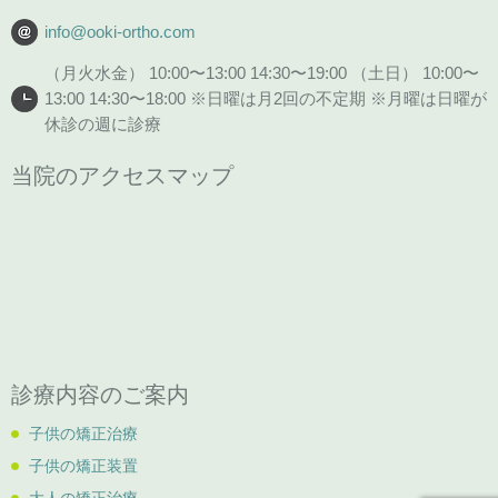
info@ooki-ortho.com
（月火水金） 10:00〜13:00 14:30〜19:00 （土日） 10:00〜
13:00 14:30〜18:00 ※日曜は月2回の不定期 ※月曜は日曜が
休診の週に診療
当院のアクセスマップ
診療内容のご案内
子供の矯正治療
子供の矯正装置