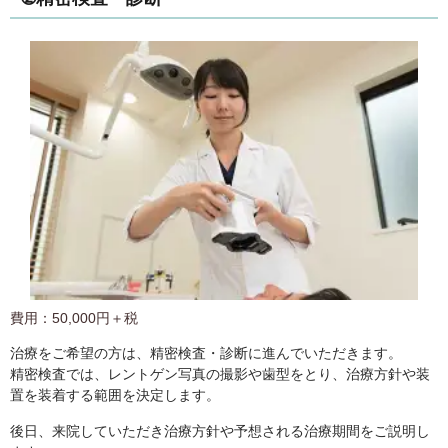
費用：50,000円＋税
治療をご希望の方は、精密検査・診断に進んでいただきます。
精密検査では、レントゲン写真の撮影や歯型をとり、治療方針や装
置を装着する範囲を決定します。
後日、来院していただき治療方針や予想される治療期間をご説明し