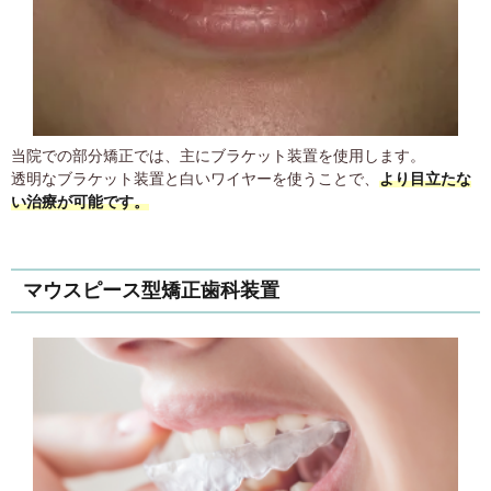
当院での部分矯正では、主にブラケット装置を使用します。
透明なブラケット装置と白いワイヤーを使うことで、
より目立たな
い治療が可能です。
マウスピース型矯正歯科装置