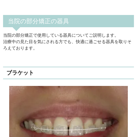
当院の部分矯正の器具
当院の部分矯正で使用している器具についてご説明します。
治療中の見た目を気にされる方でも、快適に過ごせる器具を取りそ
ろえております。
ブラケット