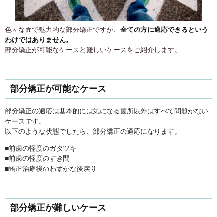
色々な面で魅力的な部分矯正ですが、
全ての方に適応できるという
わけではありません。
部分矯正が可能なケースと難しいケースをご紹介します。
部分矯正が可能なケース
部分矯正の適応は基本的には気になる箇所以外はすべて問題がない
ケースです。
以下のような状態でしたら、部分矯正の適応になります。
■前歯の軽度のガタツキ
■前歯の軽度のすき間
■矯正治療後のわずかな後戻り
部分矯正が難しいケース