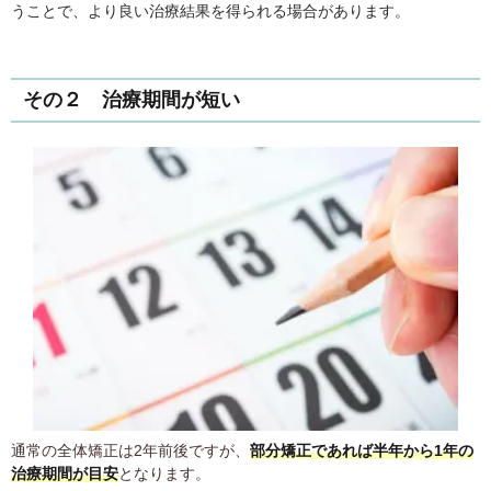
うことで、より良い治療結果を得られる場合があります。
その２ 治療期間が短い
通常の全体矯正は2年前後ですが、
部分矯正であれば半年から1年の
治療期間が目安
となります。