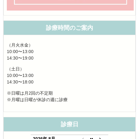
診療時間のご案内
（月火水金）
10:00〜13:00
14:30〜19:00
（土日）
10:00〜13:00
14:30〜18:00
※日曜は月2回の不定期
※月曜は日曜が休診の週に診療
診療日
2026年 8月