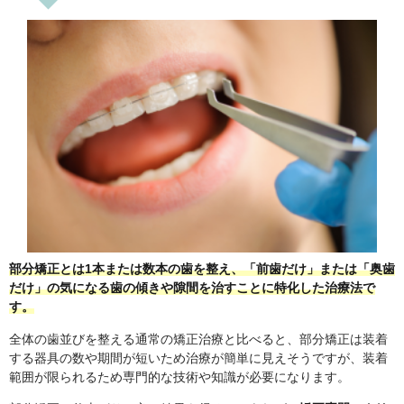
部分矯正とは1本または数本の歯を整え、「前歯だけ」または「奥歯
だけ」の気になる歯の傾きや隙間を治すことに特化した治療法で
す。
全体の歯並びを整える通常の矯正治療と比べると、部分矯正は装着
する器具の数や期間が短いため治療が簡単に見えそうですが、装着
範囲が限られるため専門的な技術や知識が必要になります。