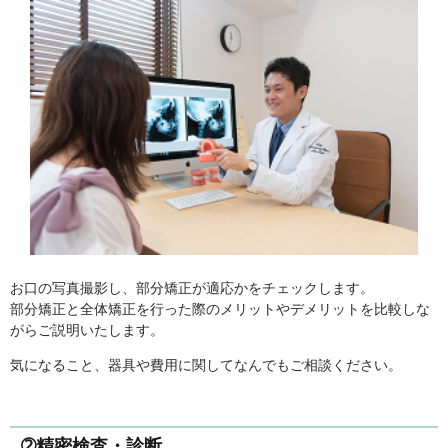
お口の写真撮影し、部分矯正が適応かをチェックします。
部分矯正と全体矯正を行った際のメリットやデメリットを比較しな
がらご説明いたします。
気になること、器具や費用に関してなんでもご相談ください。
➁精密検査・診断