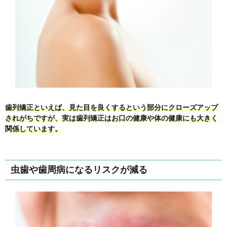
歯列矯正といえば、見た目を良くするという部分にクローズアップ
されがちですが、実は歯列矯正はお口の健康や体の健康にも大きく
関係しています。
虫歯や歯周病になるリスクが減る