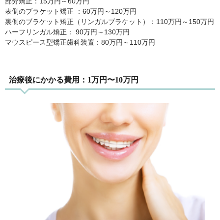
部分矯正：15万円～60万円
表側のブラケット矯正 ：60万円～120万円
裏側のブラケット矯正（リンガルブラケット）：110万円～150万円
ハーフリンガル矯正： 90万円～130万円
マウスピース型矯正歯科装置：80万円～110万円
治療後にかかる費用：1万円〜10万円