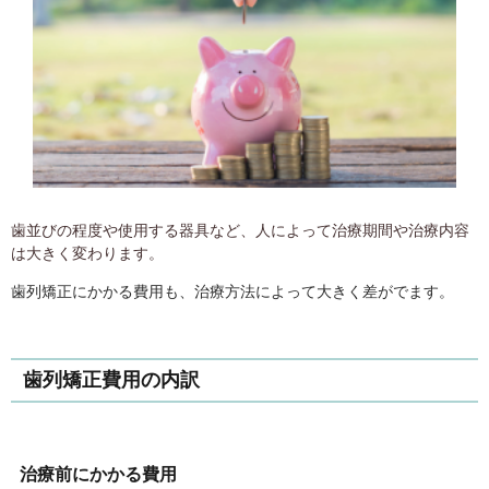
歯並びの程度や使用する器具など、人によって治療期間や治療内容
は大きく変わります。
歯列矯正にかかる費用も、治療方法によって大きく差がでます。
歯列矯正費用の内訳
治療前にかかる費用