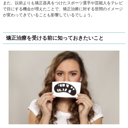
また、以前よりも矯正器具をつけたスポーツ選手や芸能人をテレビ
で目にする機会が増えたことで、矯正治療に対する世間のイメージ
が変わってきていることも影響しているでしょう。
矯正治療を受ける前に知っておきたいこと