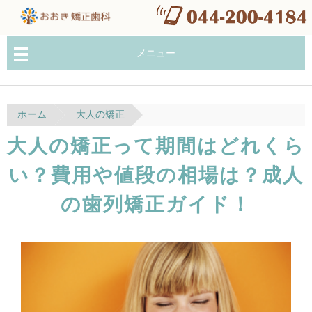
メニュー
ホーム
大人の矯正
大人の矯正って期間はどれくら
い？費用や値段の相場は？成人
の歯列矯正ガイド！