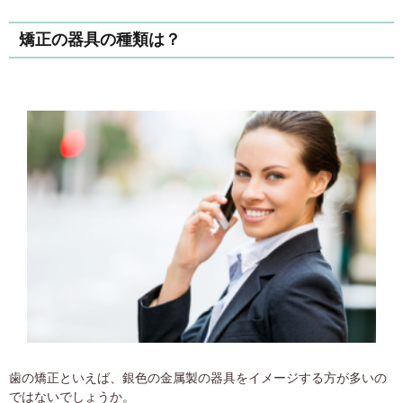
矯正の器具の種類は？
歯の矯正といえば、銀色の金属製の器具をイメージする方が多いの
ではないでしょうか。