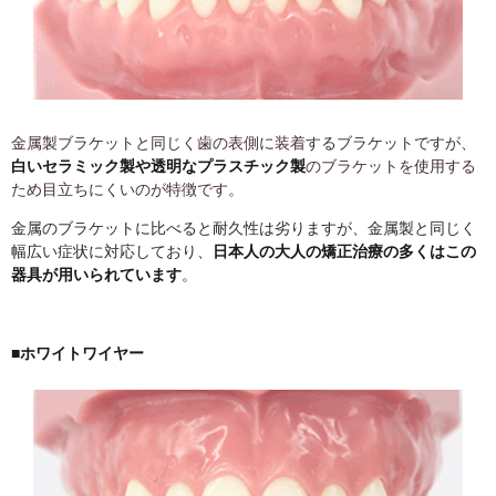
金属製ブラケットと同じく歯の表側に装着するブラケットですが、
白いセラミック製や透明なプラスチック製
のブラケットを使用する
ため目立ちにくいのが特徴です。
金属のブラケットに比べると耐久性は劣りますが、金属製と同じく
幅広い症状に対応しており、
日本人の大人の矯正治療の多くはこの
器具が用いられています
。
■ホワイトワイヤー