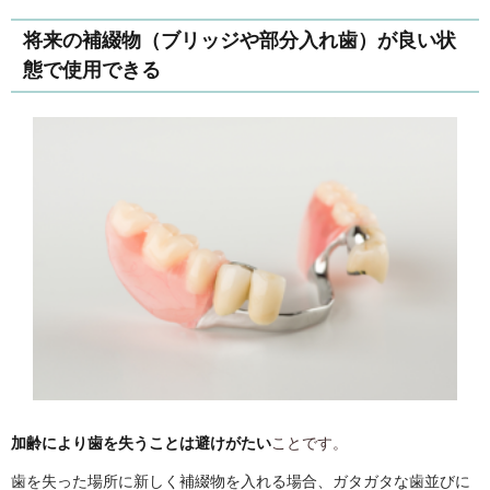
将来の補綴物（ブリッジや部分入れ歯）が良い状
態で使用できる
加齢により歯を失うことは避けがたい
ことです。
歯を失った場所に新しく補綴物を入れる場合、ガタガタな歯並びに