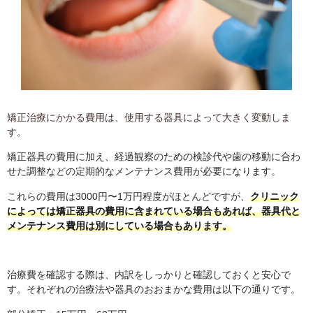
矯正治療にかかる費用は、使用する器具によって大きく変動しま
す。
矯正器具の費用に加え、経過観察のための検診代や歯の移動に合わ
せた調整などの定期的なメンテナンス費用が必要になります。
これらの費用は3000円〜1万円程度がほとんどですが、
クリニック
によっては矯正器具の費用に含まれている場合もあれば、器具代と
メンテナンス費用は別にしている場合もあります。
治療費を確認する際は、内訳をしっかりと確認しておくと安心で
す。それぞれの治療法や器具のおおまかな費用は以下の通りです。