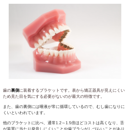
歯の
裏側
に装着するブラケットです。表から矯正器具が見えにくい
ため見た目を気にする必要がないのが最大の特徴です。
また、歯の裏側には唾液が常に循環しているので、むし歯になりに
くいといわれています。
他のブラケットに比べ、通常1.2～1.5倍ほどコストは高くなり、舌
が装置に当たり発音しにくいことや歯ブラシがしづらいことがあり