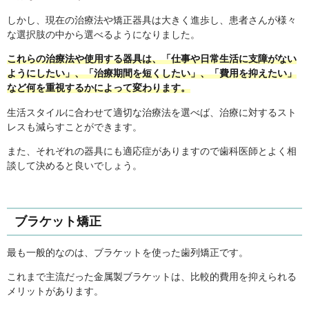
しかし、現在の治療法や矯正器具は大きく進歩し、患者さんが様々
な選択肢の中から選べるようになりました。
これらの治療法や使用する器具は、「仕事や日常生活に支障がない
ようにしたい」、「治療期間を短くしたい」、「費用を抑えたい」
など何を重視するかによって変わります。
生活スタイルに合わせて適切な治療法を選べば、治療に対するスト
レスも減らすことができます。
また、それぞれの器具にも適応症がありますので歯科医師とよく相
談して決めると良いでしょう。
ブラケット矯正
最も一般的なのは、ブラケットを使った歯列矯正です。
これまで主流だった金属製ブラケットは、比較的費用を抑えられる
メリットがあります。