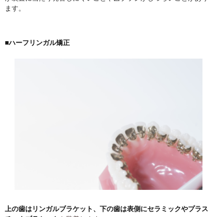
ます。
■ハーフリンガル矯正
上の歯はリンガルブラケット、下の歯は表側にセラミックやプラス