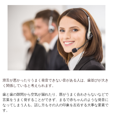
滑舌が悪かったりうまく発音できない音がある人は、歯並びが大き
く関係していると考えられます。
歯と歯の隙間から空気が漏れたり、唇がうまく合わさらないなどで
言葉をうまく発することができず、まるで赤ちゃんのような発音に
なってしまう人も。話し方もその人の印象を左右する大事な要素で
す。