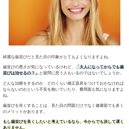
綺麗な歯並びだと見た目の印象がとてもよくなりますよね。
歯並びの悪さが気になっているけれど、
「大人になってからでも歯
並びは治せるの？」
と疑問に思う人もいるのではないでしょうか。
どんな治療をするのか、どのくらい矯正器具をつけておかなければ
ならないのかという不安を抱いていたり、費用面も気になりますよ
ね。
歯並びを良くすることは、見た目の問題だけでなく健康面でも多く
のメリットがあります。
もし歯並びを良くしたいと考えているなら、今からでも決して遅く
ありません。