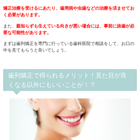
矯正治療を受けるにあたり、歯周病や虫歯などの治療を済ませてお
く必要があります。
また、
親知らずも生えている向きが悪い場合には、事前に抜歯が必
要な可能性があります。
まずは歯列矯正を専門に行っている歯科医院で相談をして、お口の
中を見てもらうと良いでしょう。
歯列矯正で得られるメリット！見た目が良
くなる以外にもいいことが！？