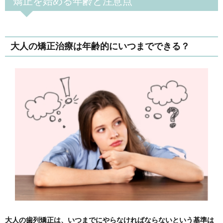
矯正を始める年齢と注意点
大人の矯正治療は年齢的にいつまでできる？
大人の歯列矯正は、いつまでにやらなければならないという基準は