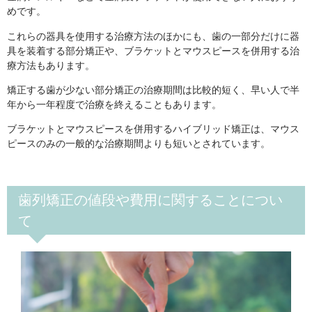
めです。
これらの器具を使用する治療方法のほかにも、歯の一部分だけに器
具を装着する部分矯正や、ブラケットとマウスピースを併用する治
療方法もあります。
矯正する歯が少ない部分矯正の治療期間は比較的短く、早い人で半
年から一年程度で治療を終えることもあります。
ブラケットとマウスピースを併用するハイブリッド矯正は、マウス
ピースのみの一般的な治療期間よりも短いとされています。
歯列矯正の値段や費用に関することについ
て