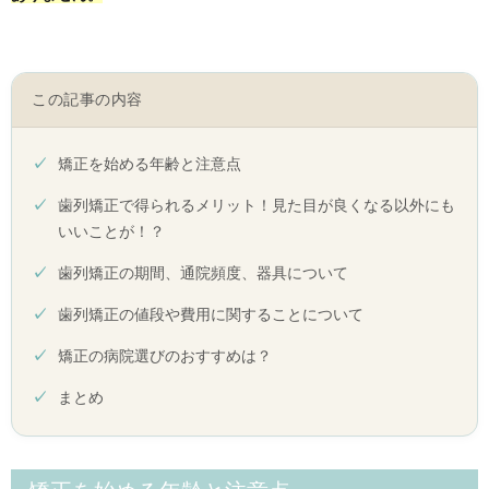
この記事の内容
矯正を始める年齢と注意点
歯列矯正で得られるメリット！見た目が良くなる以外にも
いいことが！？
歯列矯正の期間、通院頻度、器具について
歯列矯正の値段や費用に関することについて
矯正の病院選びのおすすめは？
まとめ