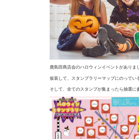
鹿島田商店会のハロウィンイベントがありま
仮装して、スタンプラリーマップにのってい
そして、全てのスタンプが集まったら抽選に