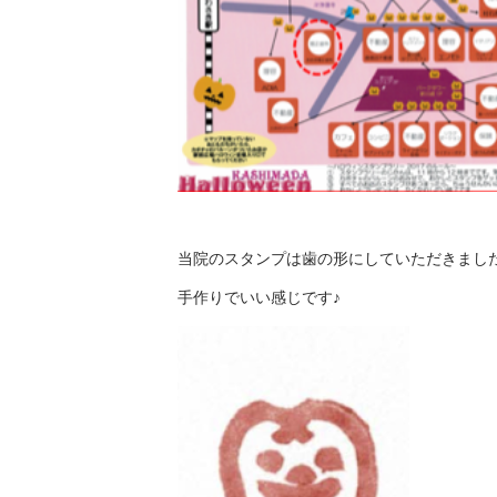
当院のスタンプは歯の形にしていただきまし
手作りでいい感じです♪