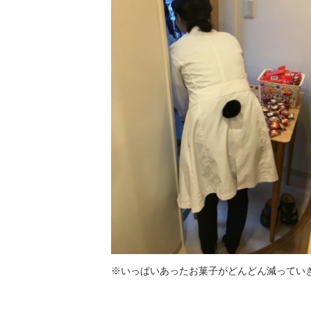
※いっぱいあったお菓子がどんどん減ってい