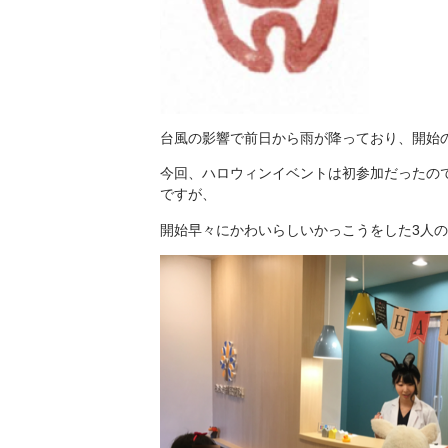
台風の影響で前日から雨が降っており、開始の
今回、ハロウィンイベントは初参加だったの
ですが、
開始早々にかわいらしいかっこうをした3人の