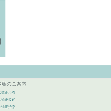
内容のご案内
の矯正治療
の矯正装置
の矯正治療