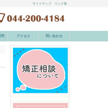
サイトマップ
リンク集
質問
アクセス
問い合わせ