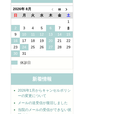
2026年 8月
日
月
火
水
木
金
土
1
2
3
4
5
6
7
8
9
10
11
12
13
14
15
16
17
18
19
20
21
22
23
24
25
26
27
28
29
30
31
休診日
新着情報
2026年1月からキャンセルポリシ
ーの変更について
メールの送受信が復旧しました
当院のメールの受信ができない状