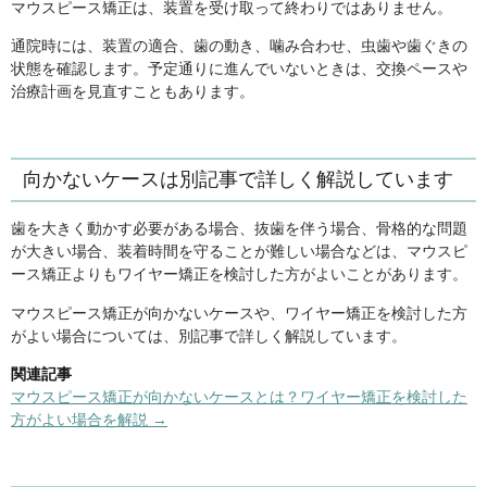
マウスピース矯正は、装置を受け取って終わりではありません。
通院時には、装置の適合、歯の動き、噛み合わせ、虫歯や歯ぐきの
状態を確認します。予定通りに進んでいないときは、交換ペースや
治療計画を見直すこともあります。
向かないケースは別記事で詳しく解説しています
歯を大きく動かす必要がある場合、抜歯を伴う場合、骨格的な問題
が大きい場合、装着時間を守ることが難しい場合などは、マウスピ
ース矯正よりもワイヤー矯正を検討した方がよいことがあります。
マウスピース矯正が向かないケースや、ワイヤー矯正を検討した方
がよい場合については、別記事で詳しく解説しています。
関連記事
マウスピース矯正が向かないケースとは？ワイヤー矯正を検討した
方がよい場合を解説 →