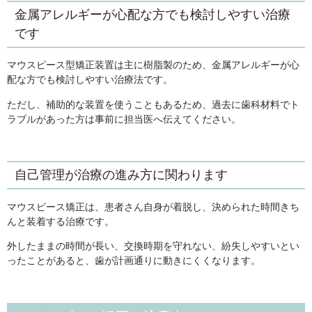
金属アレルギーが心配な方でも検討しやすい治療
です
マウスピース型矯正装置は主に樹脂製のため、金属アレルギーが心
配な方でも検討しやすい治療法です。
ただし、補助的な装置を使うこともあるため、過去に歯科材料でト
ラブルがあった方は事前に担当医へ伝えてください。
自己管理が治療の進み方に関わります
マウスピース矯正は、患者さん自身が着脱し、決められた時間きち
んと装着する治療です。
外したままの時間が長い、交換時期を守れない、紛失しやすいとい
ったことがあると、歯が計画通りに動きにくくなります。