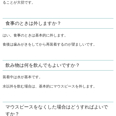
ることが大切です。
食事のときは外しますか？
はい。食事のときは基本的に外します。
食後は歯みがきをしてから再装着するのが望ましいです。
飲み物は何を飲んでもよいですか？
装着中は水が基本です。
水以外を飲む場合は、基本的にマウスピースを外します。
マウスピースをなくした場合はどうすればよいで
すか？