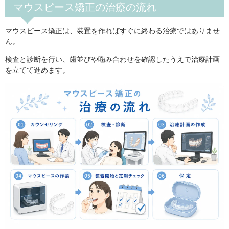
マウスピース矯正の治療の流れ
マウスピース矯正は、装置を作ればすぐに終わる治療ではありませ
ん。
検査と診断を行い、歯並びや噛み合わせを確認したうえで治療計画
を立てて進めます。