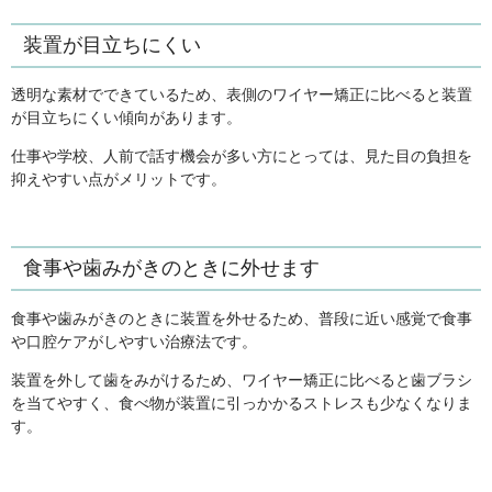
装置が目立ちにくい
透明な素材でできているため、表側のワイヤー矯正に比べると装置
が目立ちにくい傾向があります。
仕事や学校、人前で話す機会が多い方にとっては、見た目の負担を
抑えやすい点がメリットです。
食事や歯みがきのときに外せます
食事や歯みがきのときに装置を外せるため、普段に近い感覚で食事
や口腔ケアがしやすい治療法です。
装置を外して歯をみがけるため、ワイヤー矯正に比べると歯ブラシ
を当てやすく、食べ物が装置に引っかかるストレスも少なくなりま
す。