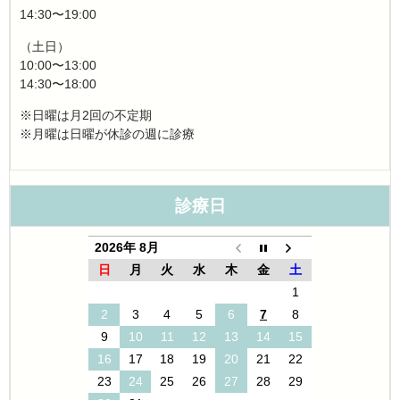
14:30〜19:00
（土日）
10:00〜13:00
14:30〜18:00
※日曜は月2回の不定期
※月曜は日曜が休診の週に診療
診療日
2026年 8月
日
月
火
水
木
金
土
1
2
3
4
5
6
7
8
9
10
11
12
13
14
15
16
17
18
19
20
21
22
23
24
25
26
27
28
29