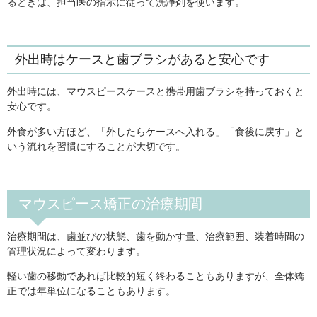
るときは、担当医の指示に従って洗浄剤を使います。
外出時はケースと歯ブラシがあると安心です
外出時には、マウスピースケースと携帯用歯ブラシを持っておくと
安心です。
外食が多い方ほど、「外したらケースへ入れる」「食後に戻す」と
いう流れを習慣にすることが大切です。
マウスピース矯正の治療期間
治療期間は、歯並びの状態、歯を動かす量、治療範囲、装着時間の
管理状況によって変わります。
軽い歯の移動であれば比較的短く終わることもありますが、全体矯
正では年単位になることもあります。