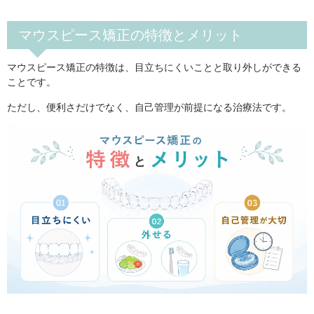
マウスピース矯正の特徴とメリット
マウスピース矯正の特徴は、目立ちにくいことと取り外しができる
ことです。
ただし、便利さだけでなく、自己管理が前提になる治療法です。