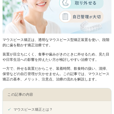
マウスピース矯正は、透明なマウスピース型矯正装置を使い、段階
的に歯を動かす矯正治療です。
装置が目立ちにくく、食事や歯みがきのときに外せるため、見た目
や日常生活への影響を抑えたい方が検討しやすい治療です。
一方で、外せる装置だからこそ、装着時間、飲食時の扱い、清掃、
保管などの自己管理が欠かせません。この記事では、マウスピース
矯正の基本、メリット、注意点、治療の流れを解説します。
この記事の内容
マウスピース矯正とは？