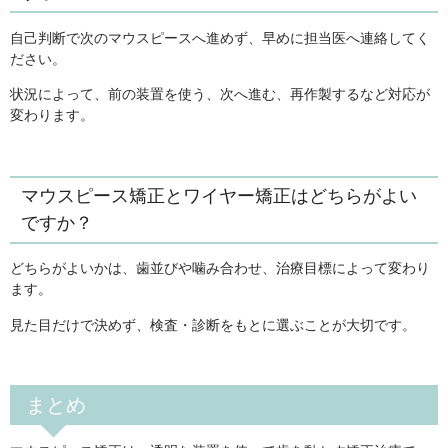
自己判断で次のマウスピースへ進めず、早めに担当医へ連絡してく
ださい。
状況によって、前の装置を使う、次へ進む、再作製するなど対応が
変わります。
マウスピース矯正とワイヤー矯正はどちらがよい
ですか？
どちらがよいかは、歯並びや噛み合わせ、治療目標によって変わり
ます。
見た目だけで決めず、検査・診断をもとに選ぶことが大切です。
まとめ