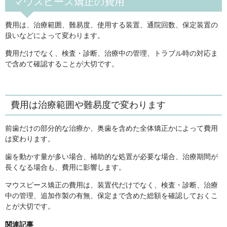
マウスピース矯正の費用
費用は、治療範囲、難易度、使用する装置、通院回数、保定装置の
扱いなどによって変わります。
費用だけでなく、検査・診断、治療中の管理、トラブル時の対応ま
で含めて確認することが大切です。
費用は治療範囲や難易度で変わります
前歯だけの部分的な治療か、奥歯を含めた全体矯正かによって費用
は変わります。
歯を動かす量が多い場合、補助的な処置が必要な場合、治療期間が
長くなる場合も、費用に影響します。
マウスピース矯正の費用は、装置代だけでなく、検査・診断、治療
中の管理、追加作製の有無、保定まで含めた総額を確認しておくこ
とが大切です。
関連記事