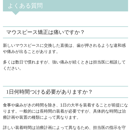
よくある質問
マウスピース矯正は痛いですか？
新しいマウスピースに交換した直後は、歯が押されるような違和感
や痛みが出ることがあります。
多くは数日で慣れますが、強い痛みが続くときは担当医に相談して
ください。
1日何時間つける必要がありますか？
食事や歯みがきの時間を除き、1日の大半を装着することが前提にな
ります。一般的には長時間の装着が必要ですが、具体的な時間は治
療計画や装置の種類によって異なります。
詳しい装着時間は治療計画によって異なるため、担当医の指示を守