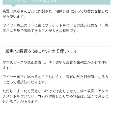
装置は患者さんごとに作製され、治療計画に沿って順番に交換しな
がら使います。
ワイヤー矯正のように歯にブラケットを付ける方法とは異なり、患
者さん自身で着脱できることが大きな特徴です。
透明な装置を歯にかぶせて使います
マウスピース型矯正装置は、薄く透明な装置を歯列にかぶせて使い
ます。
ワイヤー矯正に比べると目立ちにくく、装置の見た目が気になる方
にとって選択肢になります。
ただし、まったく見えないわけではありません。歯の表面にアタッ
チメントを付けたり、ゴムを併用したりする場合は、近くで見ると
分かることがあります。