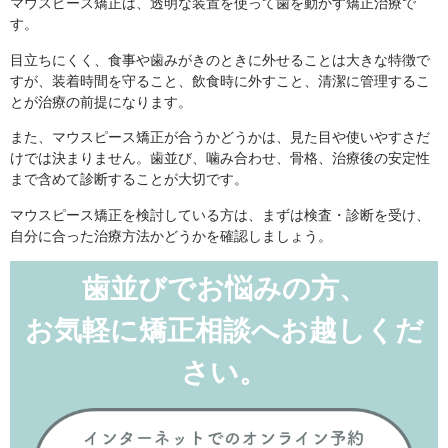
マウスピース矯正は、透明な装置を使って歯を動かす矯正治療で
す。
目立ちにくく、食事や歯みがきのときに外せることは大きな特徴で
すが、装着時間を守ること、飲食時に外すこと、清潔に管理するこ
とが治療の前提になります。
また、マウスピース矯正が合うかどうかは、見た目や使いやすさだ
けでは決まりません。歯並び、噛み合わせ、骨格、治療後の安定性
まで含めて診断することが大切です。
マウスピース矯正を検討している方は、まずは検査・診断を受け、
自分に合った治療方法かどうかを確認しましょう。
歯並びでお悩みの方、
お気軽に矯正相談へお越しくだ
さい。