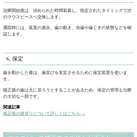
治療開始後は、決められた時間装着し、指定されたタイミングで次
のマウスピースへ交換します。
通院時には、装置の適合、歯の動き、虫歯や歯ぐきの状態などを確
認します。
6. 保定
歯を動かした後は、歯並びを安定させるために保定装置を使いま
す。
矯正後の歯は元に戻ろうとすることがあるため、保定の管理も治療
の大切な一部です。
関連記事
矯正後の後戻りについて詳しくはこちら →