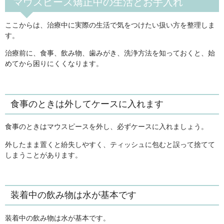
マウスピース矯正中の生活とお手入れ
ここからは、治療中に実際の生活で気をつけたい扱い方を整理しま
す。
治療前に、食事、飲み物、歯みがき、洗浄方法を知っておくと、始
めてから困りにくくなります。
食事のときは外してケースに入れます
食事のときはマウスピースを外し、必ずケースに入れましょう。
外したまま置くと紛失しやすく、ティッシュに包むと誤って捨てて
しまうことがあります。
装着中の飲み物は水が基本です
装着中の飲み物は水が基本です。