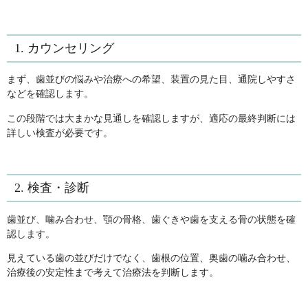
1. カウンセリング
まず、歯並びの悩みや治療への希望、装置の見た目、通院しやすさ
などを確認します。
この段階では大まかな見通しを確認しますが、適応の最終判断には
詳しい検査が必要です。
2. 検査・診断
歯並び、噛み合わせ、顎の骨格、歯ぐきや歯を支える骨の状態を確
認します。
見えている歯の並びだけでなく、歯根の位置、奥歯の噛み合わせ、
治療後の安定性まで考えて治療法を判断します。