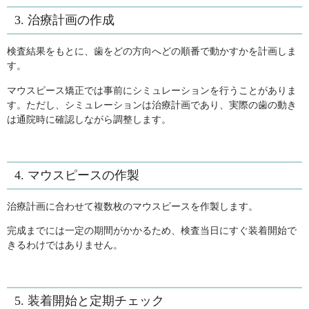
3. 治療計画の作成
検査結果をもとに、歯をどの方向へどの順番で動かすかを計画しま
す。
マウスピース矯正では事前にシミュレーションを行うことがありま
す。ただし、シミュレーションは治療計画であり、実際の歯の動き
は通院時に確認しながら調整します。
4. マウスピースの作製
治療計画に合わせて複数枚のマウスピースを作製します。
完成までには一定の期間がかかるため、検査当日にすぐ装着開始で
きるわけではありません。
5. 装着開始と定期チェック