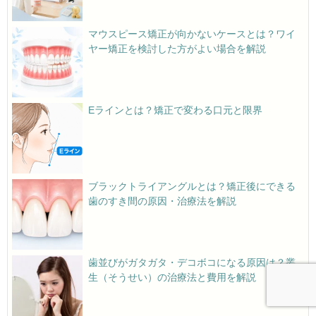
マウスピース矯正が向かないケースとは？ワイ
ヤー矯正を検討した方がよい場合を解説
Eラインとは？矯正で変わる口元と限界
ブラックトライアングルとは？矯正後にできる
歯のすき間の原因・治療法を解説
歯並びがガタガタ・デコボコになる原因は？叢
生（そうせい）の治療法と費用を解説