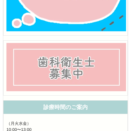
診療時間のご案内
（月火水金）
10:00〜13:00