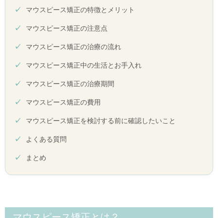
マウスピース矯正の特徴とメリット
マウスピース矯正の注意点
マウスピース矯正の治療の流れ
マウスピース矯正中の生活とお手入れ
マウスピース矯正の治療期間
マウスピース矯正の費用
マウスピース矯正を検討する前に確認したいこと
よくある質問
まとめ
マウスピース矯正とは？