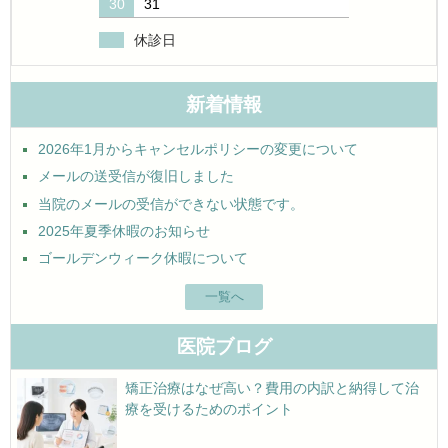
30
31
休診日
新着情報
2026年1月からキャンセルポリシーの変更について
メールの送受信が復旧しました
当院のメールの受信ができない状態です。
2025年夏季休暇のお知らせ
ゴールデンウィーク休暇について
一覧へ
医院ブログ
矯正治療はなぜ高い？費用の内訳と納得して治
療を受けるためのポイント