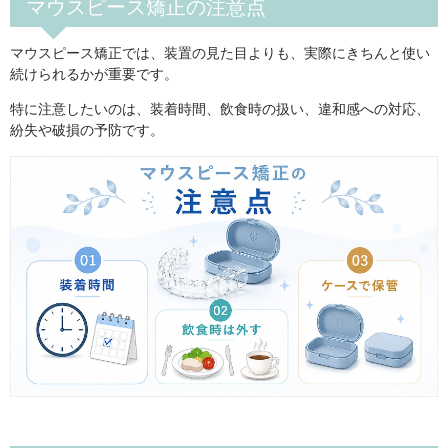
マウスピース矯正の注意点
マウスピース矯正では、装置の見た目よりも、実際にきちんと使い
続けられるかが重要です。
特に注意したいのは、装着時間、飲食時の扱い、違和感への対応、
紛失や破損の予防です。