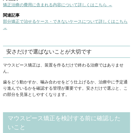
矯正治療の費用に含まれる内容について詳しくはこちら →
関連記事
部分矯正で治せるケース・できないケースについて詳しくはこちら
→
安さだけで選ばないことが大切です
マウスピース矯正は、装置を作るだけで終わる治療ではありませ
ん。
歯をどう動かすか、噛み合わせをどう仕上げるか、治療中に予定通
り進んでいるかを確認する管理が重要です。安さだけで選ぶと、こ
の部分を見落としやすくなります。
マウスピース矯正を検討する前に確認した
いこと