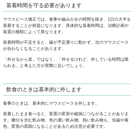
装着時間を守る必要があります
マウスピース矯正では、食事や歯みがきの時間を除き、1日の大半を
装着することが前提になります。具体的な装着時間は、治療計画や
装置の種類によって異なります。
装着時間が不足すると、歯が予定通りに動かず、次のマウスピース
が合わなくなることがあります。
「外せるから楽」ではなく、「外せるけれど、外している時間は限
られる」と考えた方が実際に近いでしょう。
飲食のときは基本的に外します
食事のときは、基本的にマウスピースを外します。
装着したまま食べると、装置の変形や破損につながることがありま
す。糖分を含む飲み物、色の濃い飲み物、熱い飲み物も、虫歯や着
色、変形の原因になることがあるため注意が必要です。