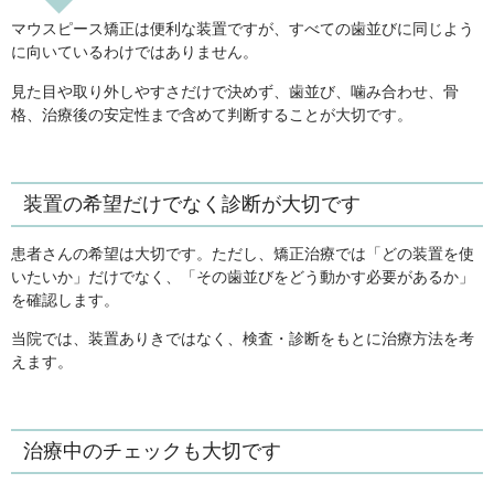
マウスピース矯正は便利な装置ですが、すべての歯並びに同じよう
に向いているわけではありません。
見た目や取り外しやすさだけで決めず、歯並び、噛み合わせ、骨
格、治療後の安定性まで含めて判断することが大切です。
装置の希望だけでなく診断が大切です
患者さんの希望は大切です。ただし、矯正治療では「どの装置を使
いたいか」だけでなく、「その歯並びをどう動かす必要があるか」
を確認します。
当院では、装置ありきではなく、検査・診断をもとに治療方法を考
えます。
治療中のチェックも大切です