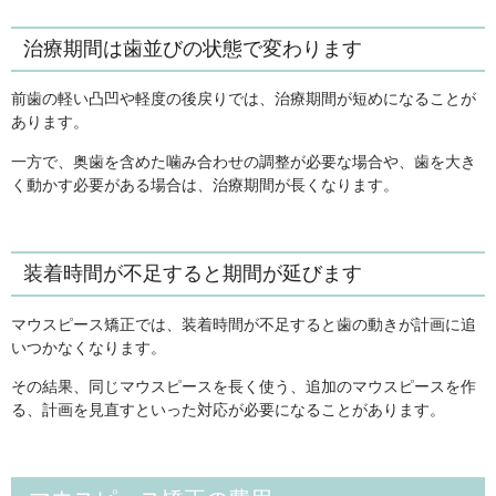
治療期間は歯並びの状態で変わります
前歯の軽い凸凹や軽度の後戻りでは、治療期間が短めになることが
あります。
一方で、奥歯を含めた噛み合わせの調整が必要な場合や、歯を大き
く動かす必要がある場合は、治療期間が長くなります。
装着時間が不足すると期間が延びます
マウスピース矯正では、装着時間が不足すると歯の動きが計画に追
いつかなくなります。
その結果、同じマウスピースを長く使う、追加のマウスピースを作
る、計画を見直すといった対応が必要になることがあります。