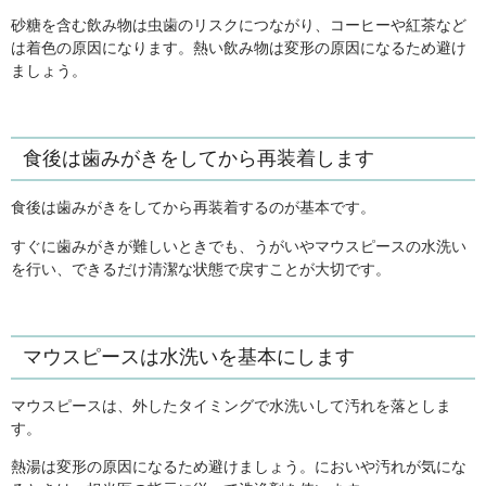
砂糖を含む飲み物は虫歯のリスクにつながり、コーヒーや紅茶など
は着色の原因になります。熱い飲み物は変形の原因になるため避け
ましょう。
食後は歯みがきをしてから再装着します
食後は歯みがきをしてから再装着するのが基本です。
すぐに歯みがきが難しいときでも、うがいやマウスピースの水洗い
を行い、できるだけ清潔な状態で戻すことが大切です。
マウスピースは水洗いを基本にします
マウスピースは、外したタイミングで水洗いして汚れを落としま
す。
熱湯は変形の原因になるため避けましょう。においや汚れが気にな