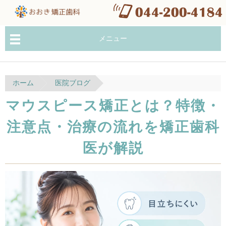
メニュー
ホーム
医院ブログ
マウスピース矯正とは？特徴・
注意点・治療の流れを矯正歯科
医が解説