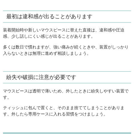
最初は違和感が出ることがあります
装着開始時や新しいマウスピースに替えた直後は、違和感や圧迫
感、少し話しにくい感じが出ることがあります。
多くは数日で慣れますが、強い痛みが続くときや、装置がしっかり
入らないときは無理に進めず相談しましょう。
紛失や破損に注意が必要です
マウスピースは透明で薄いため、外したときに紛失しやすい装置で
す。
ティッシュに包んで置くと、そのまま捨ててしまうことがありま
す。外したら専用ケースに入れる習慣をつけましょう。