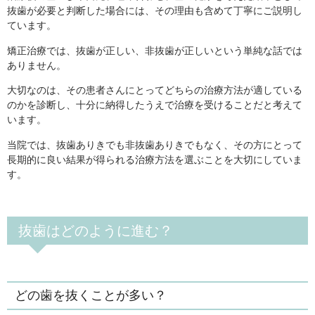
抜歯が必要と判断した場合には、その理由も含めて丁寧にご説明し
ています。
矯正治療では、抜歯が正しい、非抜歯が正しいという単純な話では
ありません。
大切なのは、その患者さんにとってどちらの治療方法が適している
のかを診断し、十分に納得したうえで治療を受けることだと考えて
います。
当院では、抜歯ありきでも非抜歯ありきでもなく、その方にとって
長期的に良い結果が得られる治療方法を選ぶことを大切にしていま
す。
抜歯はどのように進む？
どの歯を抜くことが多い？