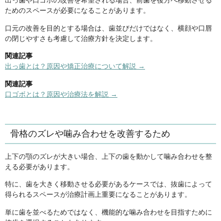
出っ歯や口ゴボの改善を希望される場合、前歯を後方へ移動させる
ためのスペースが必要になることがあります。
口元の改善を目的とする場合は、歯並びだけではなく、横顔や口唇
の閉じやすさも考慮して治療方針を決定します。
関連記事
出っ歯とは？原因や矯正治療について解説 →
関連記事
口ゴボとは？原因や治療法を解説 →
骨格のズレや噛み合わせを改善するため
上下の顎のズレが大きい場合、上下の歯を動かして噛み合わせを整
える必要があります。
特に、歯を大きく移動させる必要があるケースでは、抜歯によって
得られるスペースが治療計画上重要になることがあります。
単に歯を並べるためではなく、機能的な噛み合わせを目指すために