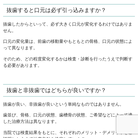
抜歯すると口元は必ず引っ込みますか？
抜歯したからといって、必ず大きく口元が変化するわけではありま
せん。
口元の変化量は、前歯の移動量やもともとの骨格、口元の状態によ
って異なります。
そのため、どの程度変化するかは検査・診断を行ったうえで判断す
る必要があります。
抜歯と非抜歯ではどちらが良いですか？
抜歯が良い、非抜歯が良いという単純なものではありません。
歯並び、骨格、口元の状態、歯槽骨の状態、ご希望などによって適
した治療方法は異なります。
当院では検査結果をもとに、それぞれのメリット・デメリットをご