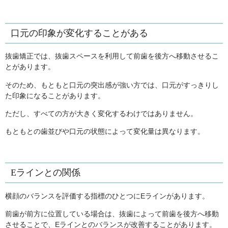
口元の印象が変化することがある
抜歯矯正では、抜歯スペースを利用して前歯を後方へ移動させるこ
とがあります。
そのため、もともと口元の突出感が強い方では、口元がすっきりし
た印象になることがあります。
ただし、すべての方が大きく変化するわけではありません。
もともとの歯並びや口元の状態によって変化量は異なります。
Eラインとの関係
横顔のバランスを評価する指標のひとつにEラインがあります。
前歯が前方に位置している場合は、抜歯によって前歯を後方へ移動
させることで、Eラインとのバランスが改善することがあります。