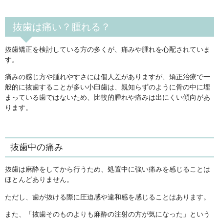
抜歯は痛い？腫れる？
抜歯矯正を検討している方の多くが、痛みや腫れを心配されていま
す。
痛みの感じ方や腫れやすさには個人差がありますが、矯正治療で一
般的に抜歯することが多い小臼歯は、親知らずのように骨の中に埋
まっている歯ではないため、比較的腫れや痛みは出にくい傾向があ
ります。
抜歯中の痛み
抜歯は麻酔をしてから行うため、処置中に強い痛みを感じることは
ほとんどありません。
ただし、歯が抜ける際に圧迫感や違和感を感じることはあります。
また、「抜歯そのものよりも麻酔の注射の方が気になった」という