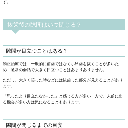
す。
抜歯後の隙間はいつ閉じる？
隙間が目立つことはある？
矯正治療では、一般的に前歯ではなく小臼歯を抜くことが多いた
め、通常の会話で大きく目立つことはあまりありません。
ただし、大きく笑った時などには抜歯した部分が見えることがあり
ます。
「思ったより目立たなかった」と感じる方が多い一方で、人前に出
る機会が多い方は気になることもあります。
隙間が閉じるまでの目安