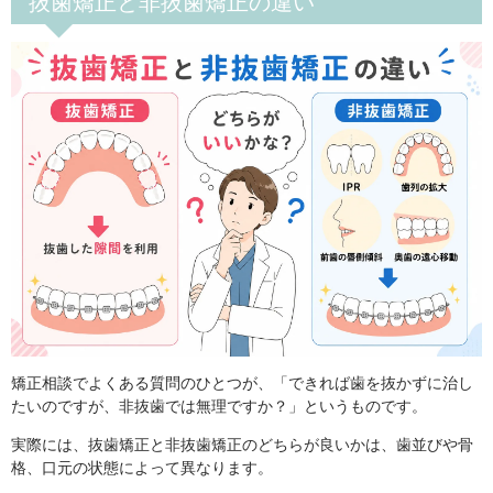
抜歯矯正と非抜歯矯正の違い
矯正相談でよくある質問のひとつが、「できれば歯を抜かずに治し
たいのですが、非抜歯では無理ですか？」というものです。
実際には、抜歯矯正と非抜歯矯正のどちらが良いかは、歯並びや骨
格、口元の状態によって異なります。