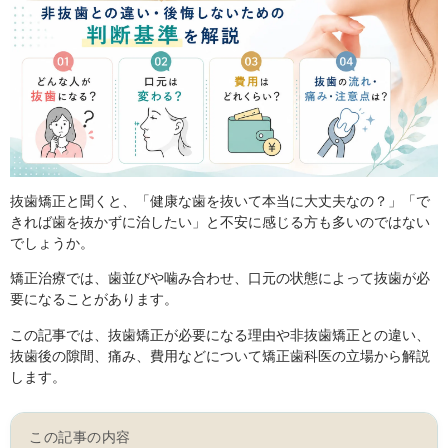
抜歯矯正と聞くと、「健康な歯を抜いて本当に大丈夫なの？」「で
きれば歯を抜かずに治したい」と不安に感じる方も多いのではない
でしょうか。
矯正治療では、歯並びや噛み合わせ、口元の状態によって抜歯が必
要になることがあります。
この記事では、抜歯矯正が必要になる理由や非抜歯矯正との違い、
抜歯後の隙間、痛み、費用などについて矯正歯科医の立場から解説
します。
この記事の内容