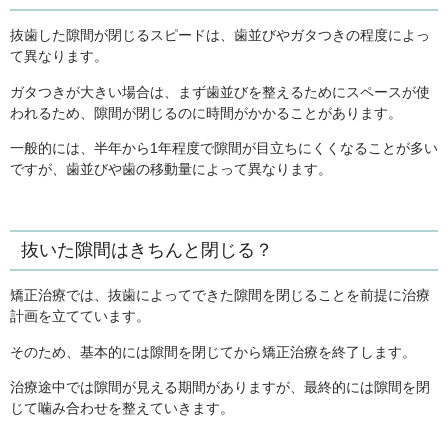
抜歯した隙間が閉じるスピードは、歯並びやガタつきの程度によっ
て異なります。
ガタつきが大きい場合は、まず歯並びを整えるためにスペースが使
われるため、隙間が閉じるのに時間がかかることがあります。
一般的には、半年から1年程度で隙間が目立ちにくくなることが多い
ですが、歯並びや歯の移動量によって異なります。
抜いた隙間はきちんと閉じる？
矯正治療では、抜歯によってできた隙間を閉じることを前提に治療
計画を立てています。
そのため、基本的には隙間を閉じてから矯正治療を終了します。
治療途中では隙間が見える期間がありますが、最終的には隙間を閉
じて噛み合わせを整えていきます。