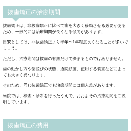
抜歯矯正の治療期間
抜歯矯正は、非抜歯矯正に比べて歯を大きく移動させる必要がある
ため、一般的には治療期間が長くなる傾向があります。
目安としては、非抜歯矯正より半年〜1年程度長くなることが多いで
しょう。
ただし、治療期間は抜歯の有無だけで決まるものではありません。
歯の動かし方や歯並びの状態、通院頻度、使用する装置などによっ
ても大きく異なります。
そのため、同じ抜歯矯正でも治療期間には個人差があります。
当院では、検査・診断を行ったうえで、おおよその治療期間をご説
明しています。
抜歯矯正の費用