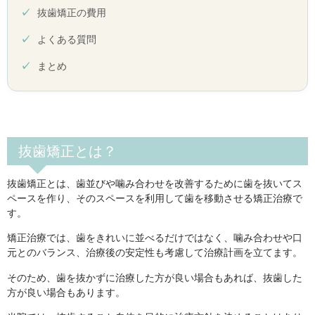
抜歯矯正の費用
よくある質問
まとめ
抜歯矯正とは？
抜歯矯正とは、歯並びや噛み合わせを改善するために歯を抜いてス
ペースを作り、そのスペースを利用して歯を移動させる矯正治療で
す。
矯正治療では、歯をきれいに並べるだけではなく、噛み合わせや口
元とのバランス、治療後の安定性も考慮して治療計画を立てます。
そのため、歯を抜かずに治療した方が良い場合もあれば、抜歯した
方が良い場合もあります。