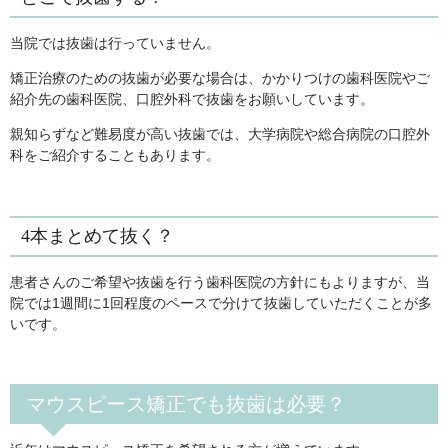
当院では抜歯は行っていません。
矯正治療のための抜歯が必要な場合は、かかりつけの歯科医院やご
紹介先の歯科医院、口腔外科で抜歯をお願いしています。
親知らずなど難易度が高い抜歯では、大学病院や総合病院の口腔外
科をご紹介することもあります。
4本まとめて抜く？
患者さんのご希望や抜歯を行う歯科医院の方針にもよりますが、当
院では1週間に1回程度のペースで分けて抜歯していただくことが多
いです。
マウスピース矯正でも抜歯は必要？