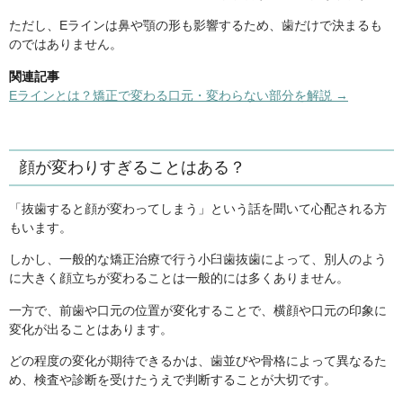
ただし、Eラインは鼻や顎の形も影響するため、歯だけで決まるも
のではありません。
関連記事
Eラインとは？矯正で変わる口元・変わらない部分を解説 →
顔が変わりすぎることはある？
「抜歯すると顔が変わってしまう」という話を聞いて心配される方
もいます。
しかし、一般的な矯正治療で行う小臼歯抜歯によって、別人のよう
に大きく顔立ちが変わることは一般的には多くありません。
一方で、前歯や口元の位置が変化することで、横顔や口元の印象に
変化が出ることはあります。
どの程度の変化が期待できるかは、歯並びや骨格によって異なるた
め、検査や診断を受けたうえで判断することが大切です。