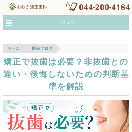
メニュー
ホーム
医院ブログ
矯正で抜歯は必要？非抜歯との
違い・後悔しないための判断基
準を解説