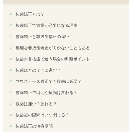
抜歯矯正とは？
抜歯矯正で抜歯が必要になる理由
抜歯矯正と非抜歯矯正の違い
無理な非抜歯矯正が向かないこともある
抜歯か非抜歯で迷う場合の判断ポイント
抜歯はどのように進む？
マウスピース矯正でも抜歯は必要？
抜歯矯正で口元や横顔は変わる？
抜歯は痛い？腫れる？
抜歯後の隙間はいつ閉じる？
抜歯矯正の治療期間