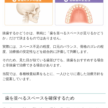
抜歯するかどうかは、単純に「歯を並べるスペースが足りるかどう
か」だけで決まるものではありません。
実際には、スペース不足の程度、口元のバランス、骨格のズレの程
度、治療後の安定性などを総合的に評価して判断します。
そのため、見た目が似ている歯並びでも、抜歯をおすすめする場合
と非抜歯で治療できる場合があります。
当院では、各種検査結果をもとに、一人ひとりに適した治療方針を
ご提案しています。
歯を並べるスペースを確保するため