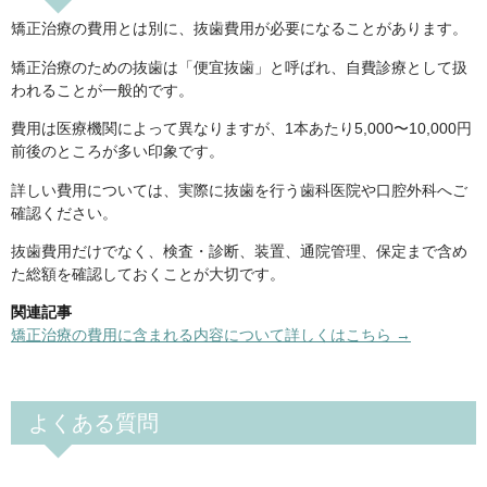
矯正治療の費用とは別に、抜歯費用が必要になることがあります。
矯正治療のための抜歯は「便宜抜歯」と呼ばれ、自費診療として扱
われることが一般的です。
費用は医療機関によって異なりますが、1本あたり5,000〜10,000円
前後のところが多い印象です。
詳しい費用については、実際に抜歯を行う歯科医院や口腔外科へご
確認ください。
抜歯費用だけでなく、検査・診断、装置、通院管理、保定まで含め
た総額を確認しておくことが大切です。
関連記事
矯正治療の費用に含まれる内容について詳しくはこちら →
よくある質問