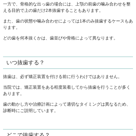
一方で、骨格的な出っ歯の場合には、上顎の前歯の噛み合わせを整
える目的で上の歯だけ2本抜歯することもあります。
また、歯の状態や噛み合わせによっては1本のみ抜歯するケースもあ
ります。
どの歯を何本抜くかは、歯並びや骨格によって異なります。
いつ抜歯する？
抜歯は、必ず矯正装置を付ける前に行うわけではありません。
当院では、矯正装置をある程度装着してから抜歯を行うことが多く
あります。
歯の動かし方や治療計画によって適切なタイミングは異なるため、
診断時にご説明しています。
どこで抜歯する？