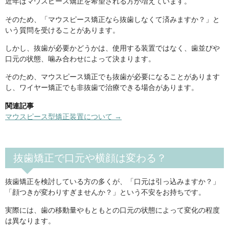
近年はマウスピース矯正を希望される方が増えています。
そのため、「マウスピース矯正なら抜歯しなくて済みますか？」と
いう質問を受けることがあります。
しかし、抜歯が必要かどうかは、使用する装置ではなく、歯並びや
口元の状態、噛み合わせによって決まります。
そのため、マウスピース矯正でも抜歯が必要になることがあります
し、ワイヤー矯正でも非抜歯で治療できる場合があります。
関連記事
マウスピース型矯正装置について →
抜歯矯正で口元や横顔は変わる？
抜歯矯正を検討している方の多くが、「口元は引っ込みますか？」
「顔つきが変わりすぎませんか？」という不安をお持ちです。
実際には、歯の移動量やもともとの口元の状態によって変化の程度
は異なります。