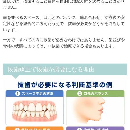
当院では、抜歯すること自体を目的に治療方針を決めることはあり
ません。
歯を並べるスペース、口元とのバランス、噛み合わせ、治療後の安
定性などを総合的に考えたうえで、抜歯が必要かどうかを判断して
います。
一方で、すべての方に抜歯が必要なわけではありません。歯並びや
骨格の状態によっては、非抜歯で治療できる場合もあります。
抜歯矯正で抜歯が必要になる理由