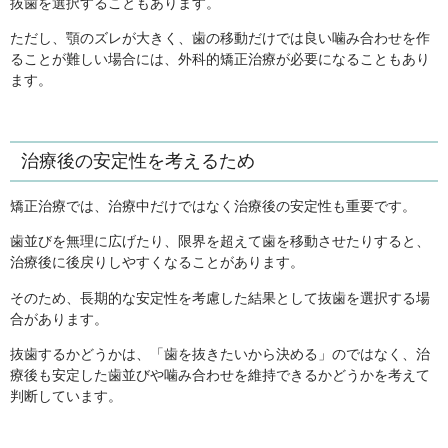
抜歯を選択することもあります。
ただし、顎のズレが大きく、歯の移動だけでは良い噛み合わせを作
ることが難しい場合には、外科的矯正治療が必要になることもあり
ます。
治療後の安定性を考えるため
矯正治療では、治療中だけではなく治療後の安定性も重要です。
歯並びを無理に広げたり、限界を超えて歯を移動させたりすると、
治療後に後戻りしやすくなることがあります。
そのため、長期的な安定性を考慮した結果として抜歯を選択する場
合があります。
抜歯するかどうかは、「歯を抜きたいから決める」のではなく、治
療後も安定した歯並びや噛み合わせを維持できるかどうかを考えて
判断しています。