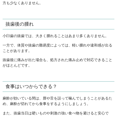
方も少なくありません。
抜歯後の腫れ
小臼歯の抜歯では、大きく腫れることはあまり多くありません。
一方で、体質や抜歯の難易度によっては、軽い腫れや違和感が出る
ことがあります。
抜歯後に痛みが出た場合も、処方された痛み止めで対応できること
がほとんどです。
食事はいつからできる？
麻酔が効いている間は、唇や舌を誤って噛んでしまうことがあるた
め、麻酔が切れてから食事をするようにしましょう。
また、抜歯当日は硬いものや刺激の強い食べ物を避けると安心で