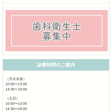
診療時間のご案内
（月火水金）
10:00〜13:00
14:30〜19:00
（土日）
10:00〜13:00
14:30〜18:00