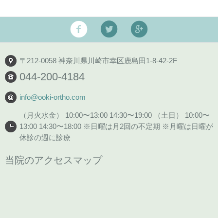
〒212-0058 神奈川県川崎市幸区鹿島田1-8-42-2F
044-200-4184
info@ooki-ortho.com
（月火水金） 10:00〜13:00 14:30〜19:00 （土日） 10:00〜
13:00 14:30〜18:00 ※日曜は月2回の不定期 ※月曜は日曜が
休診の週に診療
当院のアクセスマップ