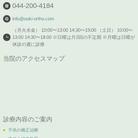
044-200-4184
info@ooki-ortho.com
（月火水金） 10:00〜13:00 14:30〜19:00 （土日） 10:00〜
13:00 14:30〜18:00 ※日曜は月2回の不定期 ※月曜は日曜が
休診の週に診療
当院のアクセスマップ
診療内容のご案内
子供の矯正治療