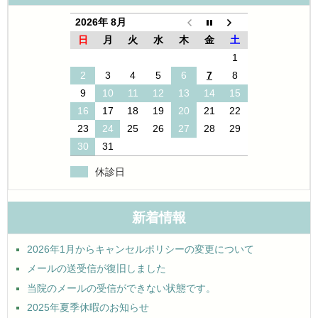
2026年 8月
日
月
火
水
木
金
土
1
2
3
4
5
6
7
8
9
10
11
12
13
14
15
16
17
18
19
20
21
22
23
24
25
26
27
28
29
30
31
休診日
新着情報
2026年1月からキャンセルポリシーの変更について
メールの送受信が復旧しました
当院のメールの受信ができない状態です。
2025年夏季休暇のお知らせ