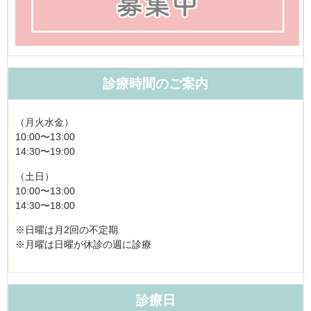
診療時間のご案内
（月火水金）
10:00〜13:00
14:30〜19:00
（土日）
10:00〜13:00
14:30〜18:00
※日曜は月2回の不定期
※月曜は日曜が休診の週に診療
診療日