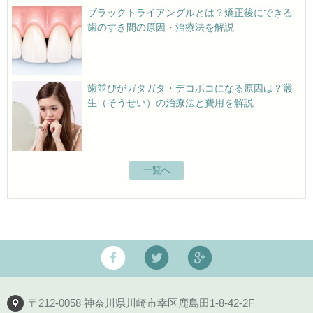
ブラックトライアングルとは？矯正後にできる
歯のすき間の原因・治療法を解説
歯並びがガタガタ・デコボコになる原因は？叢
生（そうせい）の治療法と費用を解説
一覧へ
〒212-0058 神奈川県川崎市幸区鹿島田1-8-42-2F