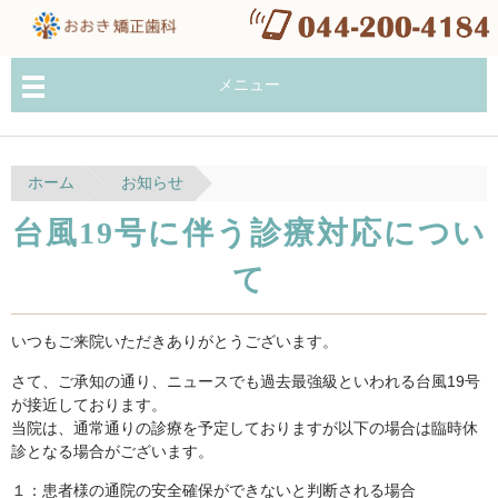
メニュー
ホーム
お知らせ
台風19号に伴う診療対応につい
て
いつもご来院いただきありがとうございます。
さて、ご承知の通り、ニュースでも過去最強級といわれる台風19号
が接近しております。
当院は、通常通りの診療を予定しておりますが以下の場合は臨時休
診となる場合がございます。
１：患者様の通院の安全確保ができないと判断される場合