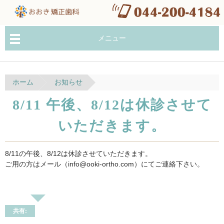
メニュー
ホーム
お知らせ
8/11 午後、8/12は休診させて
いただきます。
8/11の午後、8/12は休診させていただきます。
ご用の方はメール（info@ooki-ortho.com）にてご連絡下さい。
共有: