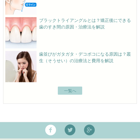
ブラックトライアングルとは？矯正後にできる
歯のすき間の原因・治療法を解説
歯並びがガタガタ・デコボコになる原因は？叢
生（そうせい）の治療法と費用を解説
一覧へ