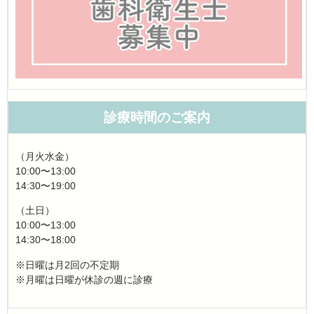
診療時間のご案内
（月火水金）
10:00〜13:00
14:30〜19:00
（土日）
10:00〜13:00
14:30〜18:00
※日曜は月2回の不定期
※月曜は日曜が休診の週に診療