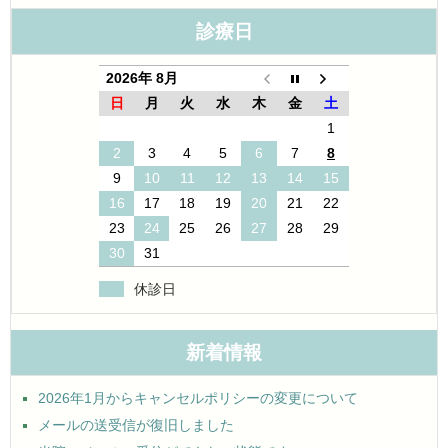
診療日
2026年 8月
日
月
火
水
木
金
土
1
2
3
4
5
6
7
8
9
10
11
12
13
14
15
16
17
18
19
20
21
22
23
24
25
26
27
28
29
30
31
休診日
新着情報
2026年1月からキャンセルポリシーの変更について
メールの送受信が復旧しました