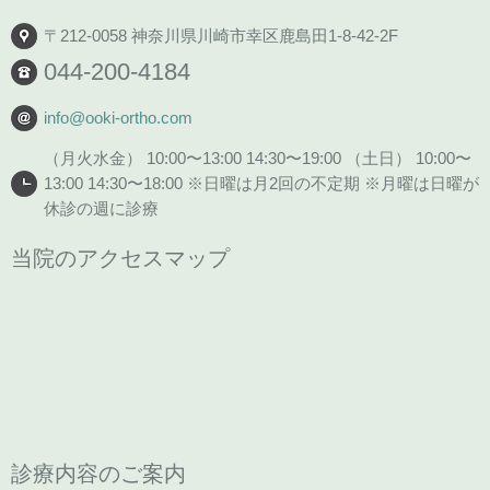
〒212-0058 神奈川県川崎市幸区鹿島田1-8-42-2F
044-200-4184
info@ooki-ortho.com
（月火水金） 10:00〜13:00 14:30〜19:00 （土日） 10:00〜
13:00 14:30〜18:00 ※日曜は月2回の不定期 ※月曜は日曜が
休診の週に診療
当院のアクセスマップ
診療内容のご案内