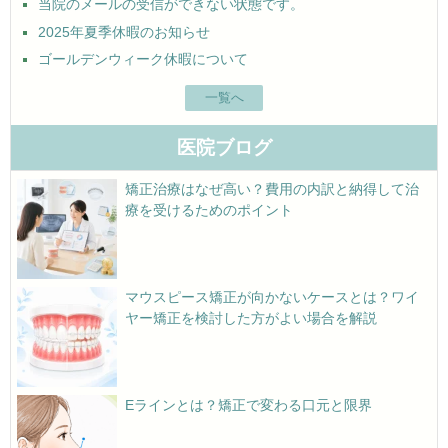
当院のメールの受信ができない状態です。
2025年夏季休暇のお知らせ
ゴールデンウィーク休暇について
一覧へ
医院ブログ
矯正治療はなぜ高い？費用の内訳と納得して治
療を受けるためのポイント
マウスピース矯正が向かないケースとは？ワイ
ヤー矯正を検討した方がよい場合を解説
Eラインとは？矯正で変わる口元と限界