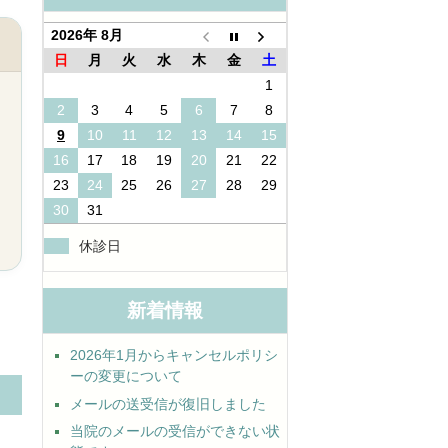
2026年 8月
日
月
火
水
木
金
土
1
2
3
4
5
6
7
8
9
10
11
12
13
14
15
16
17
18
19
20
21
22
23
24
25
26
27
28
29
30
31
休診日
新着情報
2026年1月からキャンセルポリシ
ーの変更について
メールの送受信が復旧しました
当院のメールの受信ができない状