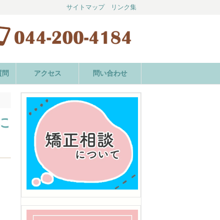
サイトマップ
リンク集
質問
アクセス
問い合わせ
に