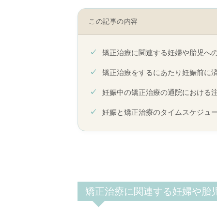
この記事の内容
矯正治療に関連する妊婦や胎児へ
矯正治療をするにあたり妊娠前に
妊娠中の矯正治療の通院における
妊娠と矯正治療のタイムスケジュ
矯正治療に関連する妊婦や胎