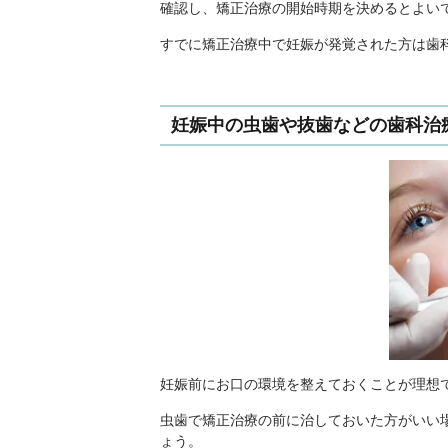
確認し、矯正治療の開始時期を決めるとよい
すでに矯正治療中で妊娠が発覚された方は歯
妊娠中の虫歯や抜歯などの歯科治
妊娠前にお口の環境を整えておくことが理想
虫歯で矯正治療の前に治しておいた方がいい
ょう。