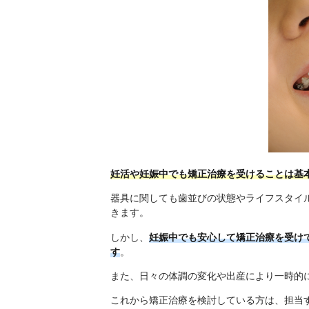
妊活や妊娠中でも矯正治療を受けることは基
器具に関しても歯並びの状態やライフスタイ
きます。
しかし、
妊娠中でも安心して矯正治療を受け
す
。
また、日々の体調の変化や出産により一時的
これから矯正治療を検討している方は、担当