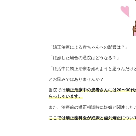
「矯正治療による赤ちゃんへの影響は？」
「妊娠した場合の通院はどうなる？」
「妊活中に矯正治療を始めようと思うんだけ
とお悩みではありませんか？
当院では
矯正治療中の患者さんには20〜30
らっしゃいます。
また、治療前の矯正相談時に妊娠と関連した
ここでは矯正歯科医が妊娠と歯列矯正につい