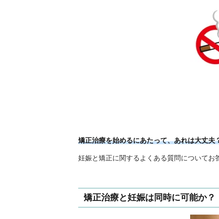
矯正治療を始めるにあたって、あれは大丈夫
妊娠と矯正に関するよくある質問についてお
矯正治療と妊娠は同時に可能か？