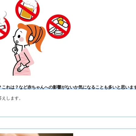
？これは？など赤ちゃんへの影響がないか気になることも多いと思いま
答えします。