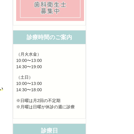
診療時間のご案内
（月火水金）
10:00〜13:00
14:30〜19:00
（土日）
10:00〜13:00
い
14:30〜18:00
※日曜は月2回の不定期
※月曜は日曜が休診の週に診療
診療日